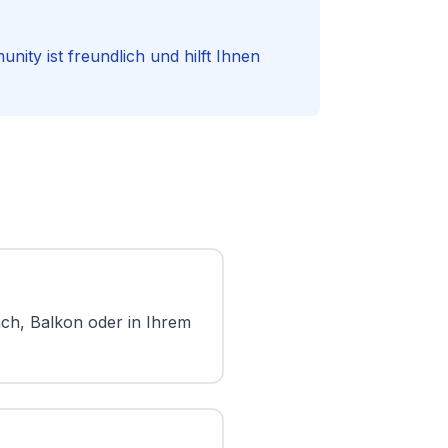
nity ist freundlich und hilft Ihnen
ch, Balkon oder in Ihrem