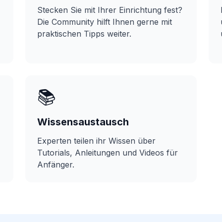
Stecken Sie mit Ihrer Einrichtung fest?
Die Community hilft Ihnen gerne mit
praktischen Tipps weiter.
📚
Wissensaustausch
Experten teilen ihr Wissen über
Tutorials, Anleitungen und Videos für
Anfänger.