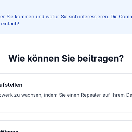
her Sie kommen und wofür Sie sich interessieren. Die Commu
 einfach!
Wie können Sie beitragen?
ufstellen
zwerk zu wachsen, indem Sie einen Repeater auf Ihrem Da
r Wissen