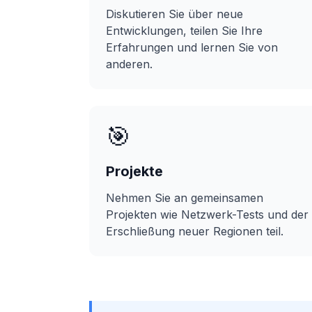
Diskutieren Sie über neue
Entwicklungen, teilen Sie Ihre
Erfahrungen und lernen Sie von
anderen.
🎯
Projekte
Nehmen Sie an gemeinsamen
Projekten wie Netzwerk-Tests und der
Erschließung neuer Regionen teil.