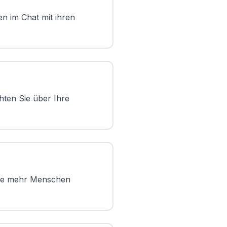
en im Chat mit ihren
hten Sie über Ihre
 Je mehr Menschen