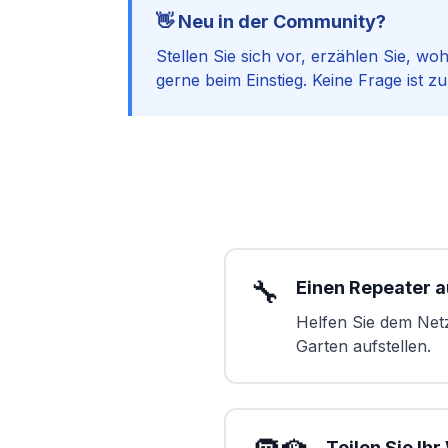
👋 Neu in der Community?
Stellen Sie sich vor, erzählen Sie, wo
gerne beim Einstieg. Keine Frage ist zu
🔧
Einen Repeater a
Helfen Sie dem Net
Garten aufstellen.
Teilen Sie Ih