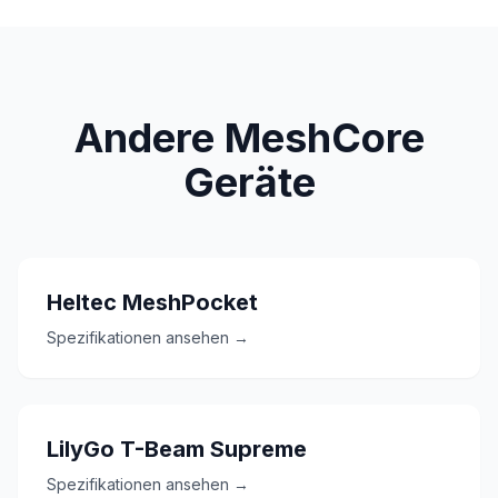
Andere MeshCore
Geräte
Heltec MeshPocket
Spezifikationen ansehen →
LilyGo T-Beam Supreme
Spezifikationen ansehen →