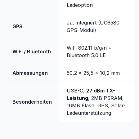
Ladeoption
Ja, integriert (UC6580
GPS
GPS-Modul)
WiFi 802.11 b/g/n +
WiFi / Bluetooth
Bluetooth 5.0 LE
Abmessungen
50,2 x 25,5 x 10,2 mm
USB-C,
27 dBm TX-
Leistung
, 2MB PSRAM,
Besonderheiten
16MB Flash, GPS, Solar-
Ladeunterstützung