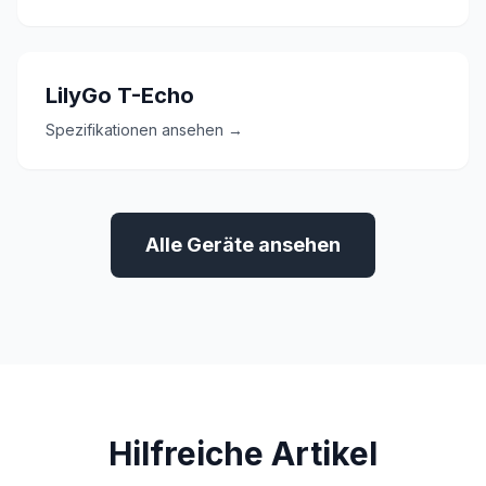
LilyGo T-Echo
Spezifikationen ansehen →
Alle Geräte ansehen
Hilfreiche Artikel