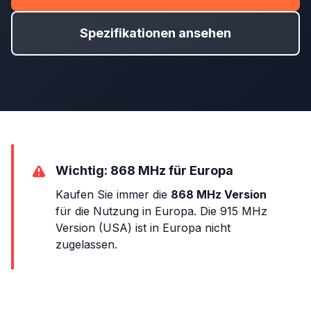
Spezifikationen ansehen
Wichtig: 868 MHz für Europa
Kaufen Sie immer die
868 MHz Version
für die Nutzung in Europa. Die 915 MHz
Version (USA) ist in Europa nicht
zugelassen.