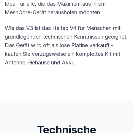
Ideal für alle, die das Maximum aus ihrem
MeshCore-Gerät herausholen möchten.
Wie das V3 ist das Heltec V4 für Menschen mit
grundlegenden technischen Kenntnissen geeignet.
Das Gerät wird oft als lose Platine verkauft -
kaufen Sie vorzugsweise ein komplettes Kit mit
Antenne
, Gehäuse und Akku.
Technische