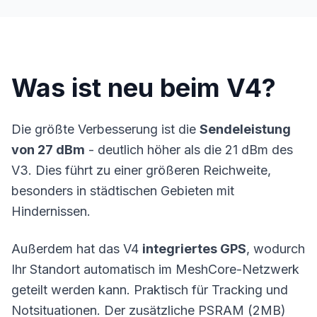
Was ist neu beim V4?
Die größte Verbesserung ist die
Sendeleistung
von 27 dBm
- deutlich höher als die 21 dBm des
V3. Dies führt zu einer größeren Reichweite,
besonders in städtischen Gebieten mit
Hindernissen.
Außerdem hat das V4
integriertes GPS
, wodurch
Ihr Standort automatisch im MeshCore-Netzwerk
geteilt werden kann. Praktisch für Tracking und
Notsituationen. Der zusätzliche PSRAM (2MB)