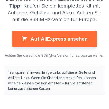
Tipp:
Kaufen Sie ein komplettes Kit mit
Antenne, Gehäuse und Akku. Achten Sie
auf die 868 MHz-Version für Europa.
Auf AliExpress ansehen
Achten Sie darauf, die 868 MHz Version für Europa zu wählen
Transparenzhinweis: Einige Links auf dieser Seite sind
Affiliate-Links. Wenn Sie über diese einkaufen, können
wir eine kleine Provision erhalten – für Sie entstehen
keine zusätzlichen Kosten.