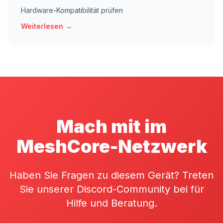
Hardware-Kompatibilität prüfen
Weiterlesen →
Mach mit im
MeshCore-Netzwerk
Haben Sie Fragen zu diesem Gerät? Treten
Sie unserer Discord-Community bei für
Hilfe und Beratung.