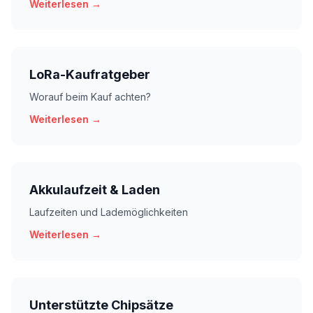
Weiterlesen →
LoRa-Kaufratgeber
Worauf beim Kauf achten?
Weiterlesen →
Akkulaufzeit & Laden
Laufzeiten und Lademöglichkeiten
Weiterlesen →
Unterstützte Chipsätze