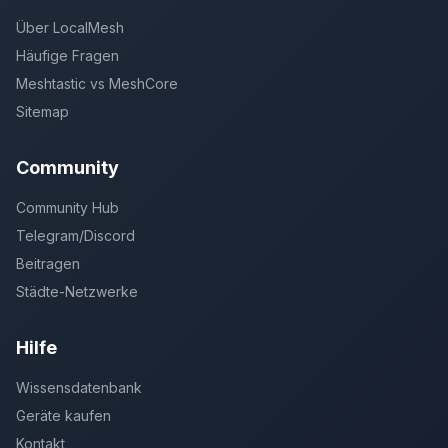
Über LocalMesh
Häufige Fragen
Meshtastic vs MeshCore
Sitemap
Community
Community Hub
Telegram/Discord
Beitragen
Städte-Netzwerke
Hilfe
Wissensdatenbank
Geräte kaufen
Kontakt