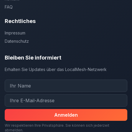
FAQ
Rechtliches
Impressum
Datenschutz
Bleiben Sie informiert
Erhalten Sie Updates über das LocalMesh-Netzwerk
Anmelden
Wir respektieren Ihre Privatsphäre. Sie können sich jederzeit
abmelden.