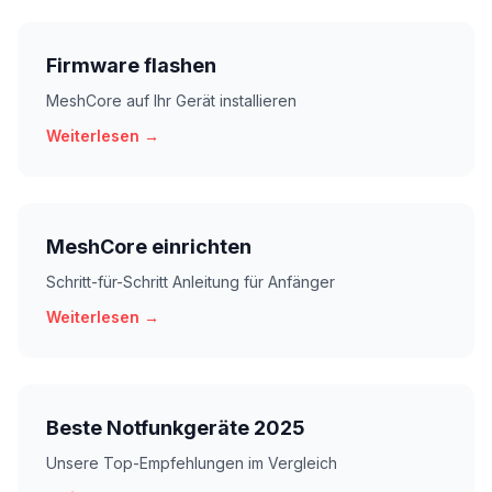
Firmware flashen
MeshCore auf Ihr Gerät installieren
Weiterlesen →
MeshCore einrichten
Schritt-für-Schritt Anleitung für Anfänger
Weiterlesen →
Beste Notfunkgeräte 2025
Unsere Top-Empfehlungen im Vergleich