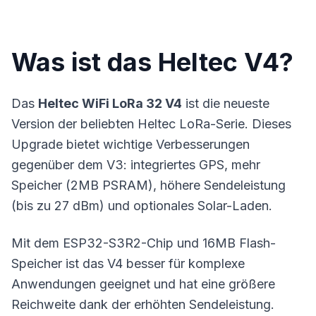
Was ist das Heltec V4?
Das
Heltec WiFi LoRa 32 V4
ist die neueste
Version der beliebten Heltec LoRa-Serie. Dieses
Upgrade bietet wichtige Verbesserungen
gegenüber dem V3: integriertes
GPS
, mehr
Speicher (2MB PSRAM), höhere Sendeleistung
(bis zu 27 dBm) und optionales Solar-Laden.
Mit dem ESP32-S3R2-Chip und 16MB Flash-
Speicher ist das V4 besser für komplexe
Anwendungen geeignet und hat eine größere
Reichweite
dank der erhöhten Sendeleistung.