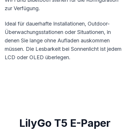
zur Verfügung.
Ideal für dauerhafte Installationen, Outdoor-
Überwachungsstationen oder Situationen, in
denen Sie lange ohne Aufladen auskommen
müssen. Die Lesbarkeit bei Sonnenlicht ist jedem
LCD oder OLED überlegen.
LilyGo T5 E-Paper