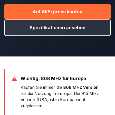
Auf AliExpress kaufen
Spezifikationen ansehen
Wichtig: 868 MHz für Europa
Kaufen Sie immer die
868 MHz Version
für die Nutzung in Europa. Die 915 MHz
Version (USA) ist in Europa nicht
zugelassen.