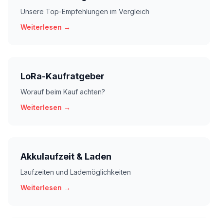
Unsere Top-Empfehlungen im Vergleich
Weiterlesen →
LoRa-Kaufratgeber
Worauf beim Kauf achten?
Weiterlesen →
Akkulaufzeit & Laden
Laufzeiten und Lademöglichkeiten
Weiterlesen →