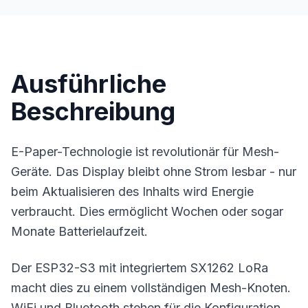
Ausführliche
Beschreibung
E-Paper-Technologie ist revolutionär für Mesh-
Geräte. Das Display bleibt ohne Strom lesbar - nur
beim Aktualisieren des Inhalts wird Energie
verbraucht. Dies ermöglicht Wochen oder sogar
Monate
Batterielaufzeit
.
Der ESP32-S3 mit integriertem SX1262 LoRa
macht dies zu einem vollständigen Mesh-Knoten.
WiFi und Bluetooth stehen für die Konfiguration