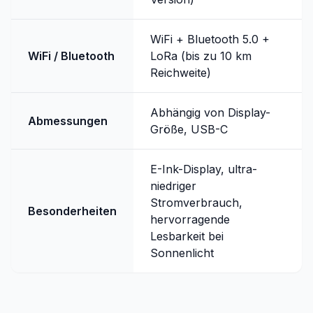
WiFi + Bluetooth 5.0 +
WiFi / Bluetooth
LoRa (bis zu 10 km
Reichweite)
Abhängig von Display-
Abmessungen
Größe, USB-C
E-Ink-Display, ultra-
niedriger
Stromverbrauch,
Besonderheiten
hervorragende
Lesbarkeit bei
Sonnenlicht