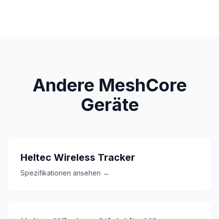
Andere MeshCore
Geräte
Heltec Wireless Tracker
Spezifikationen ansehen →