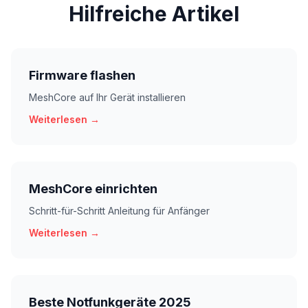
Hilfreiche Artikel
Firmware flashen
MeshCore auf Ihr Gerät installieren
Weiterlesen →
MeshCore einrichten
Schritt-für-Schritt Anleitung für Anfänger
Weiterlesen →
Beste Notfunkgeräte 2025