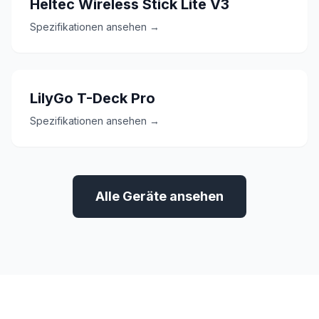
Heltec Wireless Stick Lite V3
Spezifikationen ansehen →
LilyGo T-Deck Pro
Spezifikationen ansehen →
Alle Geräte ansehen