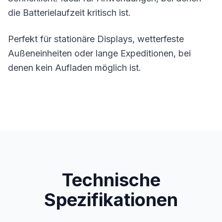
die Batterielaufzeit kritisch ist.
Perfekt für stationäre Displays, wetterfeste
Außeneinheiten oder lange Expeditionen, bei
denen kein Aufladen möglich ist.
Technische
Spezifikationen