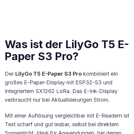
Was ist der LilyGo T5 E-
Paper S3 Pro?
Der
LilyGo T5 E-Paper S3 Pro
kombiniert ein
großes E-Paper-Display mit ESP32-S3 und
integriertem SX1262
LoRa
. Das E-Ink-Display
verbraucht nur bei Aktualisierungen Strom.
Mit einer Auflösung vergleichbar mit E-Readern ist
Text scharf und gut lesbar, selbst bei direktem
Sonnenlicht. Ideal für Anwendungen, bei denen