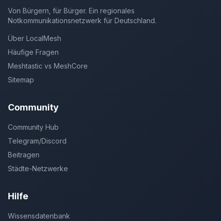
Von Bürgern, für Bürger. Ein regionales
Notkommunikationsnetzwerk für Deutschland.
Über LocalMesh
Häufige Fragen
Meshtastic vs MeshCore
Sitemap
Community
Community Hub
Telegram/Discord
Beitragen
Städte-Netzwerke
Hilfe
Wissensdatenbank