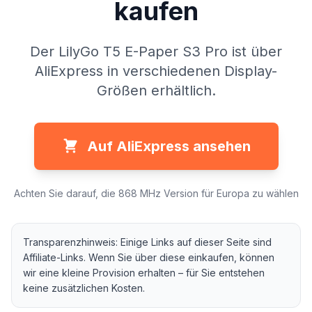
kaufen
Der LilyGo T5 E-Paper S3 Pro ist über
AliExpress in verschiedenen Display-
Größen erhältlich.
Auf AliExpress ansehen
Achten Sie darauf, die 868 MHz Version für Europa zu wählen
Transparenzhinweis: Einige Links auf dieser Seite sind
Affiliate-Links. Wenn Sie über diese einkaufen, können
wir eine kleine Provision erhalten – für Sie entstehen
keine zusätzlichen Kosten.