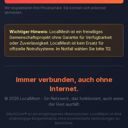
Wir respektieren Ihre Privatsphäre. Sie können sich jederzeit
abmelden.
Wichtiger Hinweis:
LocalMesh ist ein freiwilliges
Gemeinschaftsprojekt ohne Garantie für Verfügbarkeit
oder Zuverlässigkeit. LocalMesh ist kein Ersatz für
offizielle Notrufsysteme. Im Notfall wählen Sie bitte 112.
Immer verbunden, auch ohne
Internet.
© 2026 LocalMesh - Ein Netzwerk, das funktioniert, auch wenn
der Rest ausfällt.
MeshCore® ist ein eingetragenes Warenzeichen. LocalMesh ist eine
unabhängige Bürgerinitiative ohne kommerzielle Verbindungen zu
MeshCore.