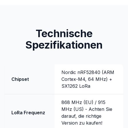
Technische
Spezifikationen
Nordic nRF52840 (ARM
Chipset
Cortex-M4, 64 MHz) +
SX1262 LoRa
868 MHz (EU) / 915
MHz (US) - Achten Sie
LoRa Frequenz
darauf, die richtige
Version zu kaufen!