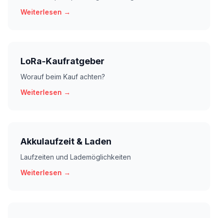
Weiterlesen →
LoRa-Kaufratgeber
Worauf beim Kauf achten?
Weiterlesen →
Akkulaufzeit & Laden
Laufzeiten und Lademöglichkeiten
Weiterlesen →