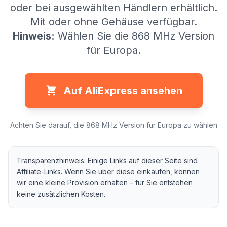
oder bei ausgewählten Händlern erhältlich.
Mit oder ohne Gehäuse verfügbar.
Hinweis:
Wählen Sie die 868 MHz Version
für Europa.
Auf AliExpress ansehen
Achten Sie darauf, die 868 MHz Version für Europa zu wählen
Transparenzhinweis: Einige Links auf dieser Seite sind
Affiliate-Links. Wenn Sie über diese einkaufen, können
wir eine kleine Provision erhalten – für Sie entstehen
keine zusätzlichen Kosten.