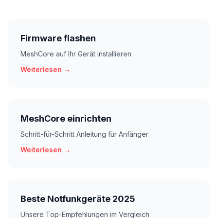
Firmware flashen
MeshCore auf Ihr Gerät installieren
Weiterlesen →
MeshCore einrichten
Schritt-für-Schritt Anleitung für Anfänger
Weiterlesen →
Beste Notfunkgeräte 2025
Unsere Top-Empfehlungen im Vergleich