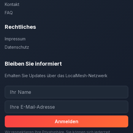
Kontakt
FAQ
Rechtliches
Impressum
Datenschutz
Bleiben Sie informiert
Erhalten Sie Updates über das LocalMesh-Netzwerk
Anmelden
Wir respektieren Ihre Privatsphäre. Sie können sich jederzeit