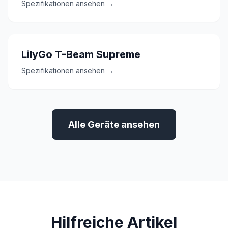
Spezifikationen ansehen →
LilyGo T-Beam Supreme
Spezifikationen ansehen →
Alle Geräte ansehen
Hilfreiche Artikel