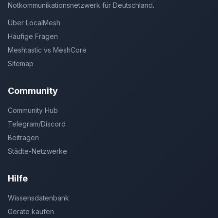
Notkommunikationsnetzwerk für Deutschland.
Über LocalMesh
Häufige Fragen
Meshtastic vs MeshCore
Sitemap
Community
Community Hub
Telegram/Discord
Beitragen
Städte-Netzwerke
Hilfe
Wissensdatenbank
Geräte kaufen