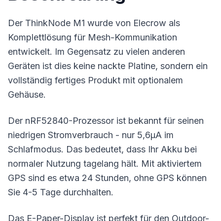
Der ThinkNode M1 wurde von Elecrow als
Komplettlösung für Mesh-Kommunikation
entwickelt. Im Gegensatz zu vielen anderen
Geräten
ist dies keine nackte Platine, sondern ein
vollständig fertiges Produkt mit optionalem
Gehäuse.
Der nRF52840-Prozessor ist bekannt für seinen
niedrigen Stromverbrauch - nur 5,6μA im
Schlafmodus. Das bedeutet, dass Ihr Akku bei
normaler Nutzung tagelang hält. Mit aktiviertem
GPS sind es etwa 24 Stunden, ohne GPS können
Sie 4-5 Tage durchhalten.
Das E-Paper-Display ist perfekt für den Outdoor-