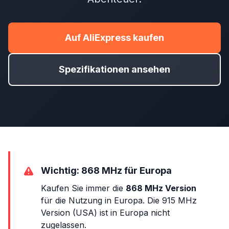
Auf AliExpress kaufen
Spezifikationen ansehen
Wichtig: 868 MHz für Europa
Kaufen Sie immer die
868 MHz Version
für die Nutzung in Europa. Die 915 MHz
Version (USA) ist in Europa nicht
zugelassen.