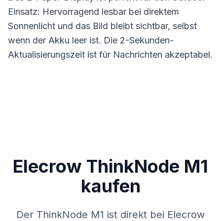
Einsatz: Hervorragend lesbar bei direktem
Sonnenlicht und das Bild bleibt sichtbar, selbst
wenn der Akku leer ist. Die 2-Sekunden-
Aktualisierungszeit ist für Nachrichten akzeptabel.
Elecrow ThinkNode M1
kaufen
Der ThinkNode M1 ist direkt bei Elecrow