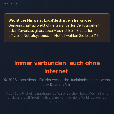
abmelden.
Wichtiger Hinweis:
LocalMesh ist ein freiwilliges
Gemeinschaftsprojekt ohne Garantie für Verfügbarkeit
oder Zuverlässigkeit. LocalMesh ist kein Ersatz für
offizielle Notrufsysteme. Im Notfall wählen Sie bitte 112.
Immer verbunden, auch ohne
Internet.
© 2026 LocalMesh - Ein Netzwerk, das funktioniert, auch wenn
der Rest ausfällt.
MeshCore® ist ein eingetragenes Warenzeichen. LocalMesh ist eine
unabhängige Bürgerinitiative ohne kommerzielle Verbindungen zu
MeshCore.