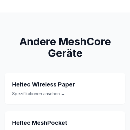
Andere MeshCore
Geräte
Heltec Wireless Paper
Spezifikationen ansehen →
Heltec MeshPocket