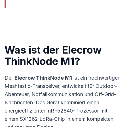
Was ist der Elecrow
ThinkNode M1?
Der
Elecrow ThinkNode M1
ist ein hochwertiger
Meshtastic-Transceiver, entwickelt für Outdoor-
Abenteuer, Notfallkommunikation und Off-Grid-
Nachrichten. Das Gerät kombiniert einen
energieeffizienten nRF52840-Prozessor mit
einem SX1262 LoRa-Chip in einem kompakten