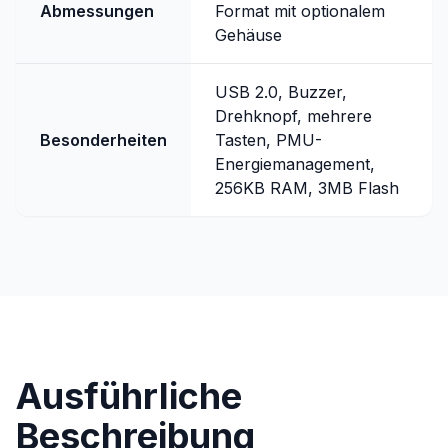
Abmessungen
Format mit optionalem
Gehäuse
USB 2.0, Buzzer,
Drehknopf, mehrere
Besonderheiten
Tasten, PMU-
Energiemanagement,
256KB RAM, 3MB Flash
Ausführliche
Beschreibung