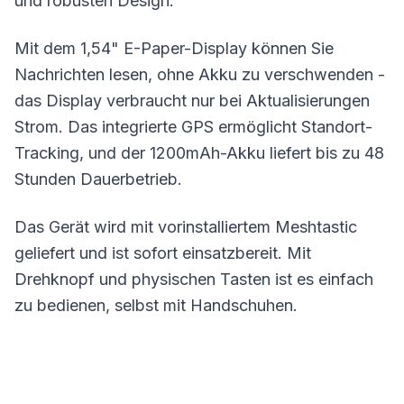
und robusten Design.
Mit dem 1,54" E-Paper-Display können Sie
Nachrichten lesen, ohne Akku zu verschwenden -
das Display verbraucht nur bei Aktualisierungen
Strom. Das integrierte
GPS
ermöglicht Standort-
Tracking, und der 1200mAh-Akku liefert bis zu 48
Stunden Dauerbetrieb.
Das Gerät wird mit vorinstalliertem
Meshtastic
geliefert und ist sofort einsatzbereit. Mit
Drehknopf und physischen Tasten ist es einfach
zu bedienen, selbst mit Handschuhen.