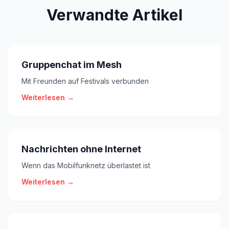
Verwandte Artikel
Gruppenchat im Mesh
Mit Freunden auf Festivals verbunden
Weiterlesen →
Nachrichten ohne Internet
Wenn das Mobilfunknetz überlastet ist
Weiterlesen →