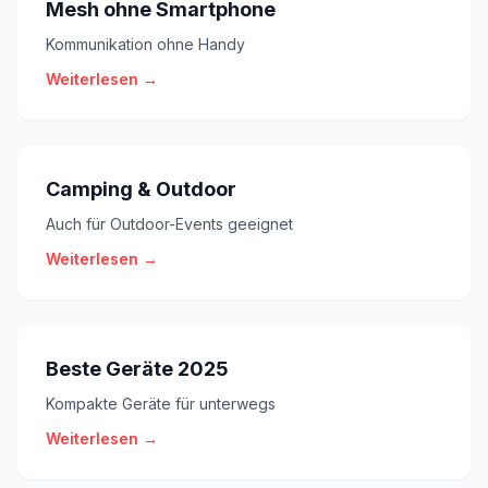
Mesh ohne Smartphone
Kommunikation ohne Handy
Weiterlesen →
Camping & Outdoor
Auch für Outdoor-Events geeignet
Weiterlesen →
Beste Geräte 2025
Kompakte Geräte für unterwegs
Weiterlesen →