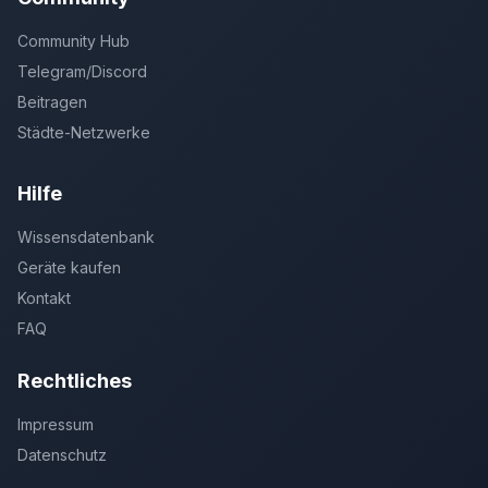
Community Hub
Telegram/Discord
Beitragen
Städte-Netzwerke
Hilfe
Wissensdatenbank
Geräte kaufen
Kontakt
FAQ
Rechtliches
Impressum
Datenschutz