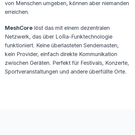
von Menschen umgeben, können aber niemanden
erreichen.
MeshCore
löst das mit einem dezentralen
Netzwerk, das über LoRa-Funktechnologie
funktioniert. Keine überlasteten Sendemasten,
kein Provider, einfach direkte Kommunikation
zwischen
Geräten
. Perfekt für Festivals, Konzerte,
Sportveranstaltungen und andere überfüllte Orte.