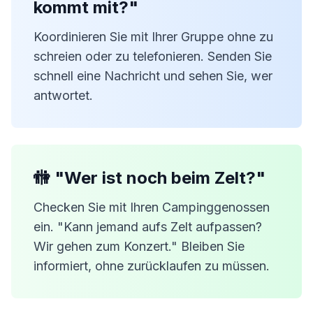
kommt mit?"
Koordinieren Sie mit Ihrer Gruppe ohne zu
schreien oder zu telefonieren. Senden Sie
schnell eine Nachricht und sehen Sie, wer
antwortet.
🚻 "Wer ist noch beim Zelt?"
Checken Sie mit Ihren Campinggenossen
ein. "Kann jemand aufs Zelt aufpassen?
Wir gehen zum Konzert." Bleiben Sie
informiert, ohne zurücklaufen zu müssen.