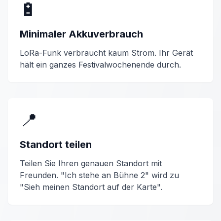
🔋
Minimaler Akkuverbrauch
LoRa-Funk verbraucht kaum Strom. Ihr Gerät
hält ein ganzes Festivalwochenende durch.
📍
Standort teilen
Teilen Sie Ihren genauen Standort mit
Freunden. "Ich stehe an Bühne 2" wird zu
"Sieh meinen Standort auf der Karte".