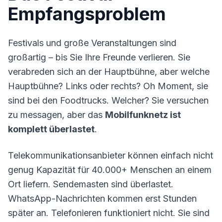
Empfangsproblem
Festivals und große Veranstaltungen sind
großartig – bis Sie Ihre Freunde verlieren. Sie
verabreden sich an der Hauptbühne, aber welche
Hauptbühne? Links oder rechts? Oh Moment, sie
sind bei den Foodtrucks. Welcher? Sie versuchen
zu messagen, aber das
Mobilfunknetz ist
komplett überlastet
.
Telekommunikationsanbieter können einfach nicht
genug Kapazität für 40.000+ Menschen an einem
Ort liefern. Sendemasten sind überlastet.
WhatsApp-Nachrichten kommen erst Stunden
später an. Telefonieren funktioniert nicht. Sie sind