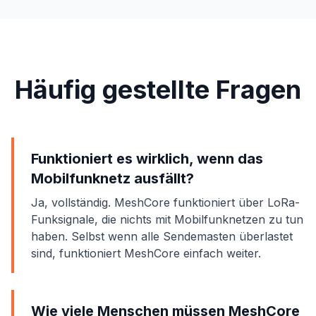
Häufig gestellte Fragen
Funktioniert es wirklich, wenn das
Mobilfunknetz ausfällt?
Ja, vollständig. MeshCore funktioniert über LoRa-
Funksignale, die nichts mit Mobilfunknetzen zu tun
haben. Selbst wenn alle Sendemasten überlastet
sind, funktioniert MeshCore einfach weiter.
Wie viele Menschen müssen MeshCore