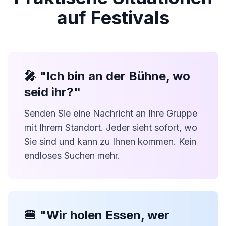
auf Festivals
🎤 "Ich bin an der Bühne, wo
seid ihr?"
Senden Sie eine Nachricht an Ihre Gruppe
mit Ihrem Standort. Jeder sieht sofort, wo
Sie sind und kann zu Ihnen kommen. Kein
endloses Suchen mehr.
🍔 "Wir holen Essen, wer