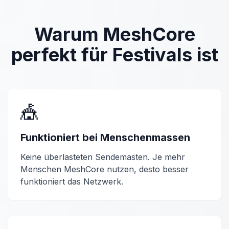
Warum MeshCore
perfekt für Festivals ist
🎪
Funktioniert bei Menschenmassen
Keine überlasteten Sendemasten. Je mehr
Menschen MeshCore nutzen, desto besser
funktioniert das Netzwerk.