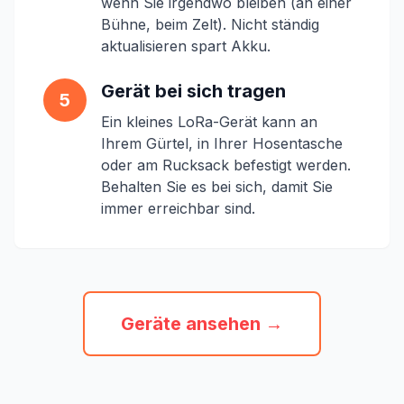
wenn Sie irgendwo bleiben (an einer
Bühne, beim Zelt). Nicht ständig
aktualisieren spart Akku.
Gerät bei sich tragen
5
Ein kleines LoRa-Gerät kann an
Ihrem Gürtel, in Ihrer Hosentasche
oder am Rucksack befestigt werden.
Behalten Sie es bei sich, damit Sie
immer erreichbar sind.
Geräte ansehen →