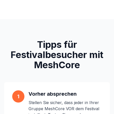
Tipps für
Festivalbesucher mit
MeshCore
Vorher absprechen
1
Stellen Sie sicher, dass jeder in Ihrer
Gruppe MeshCore VOR dem Festival