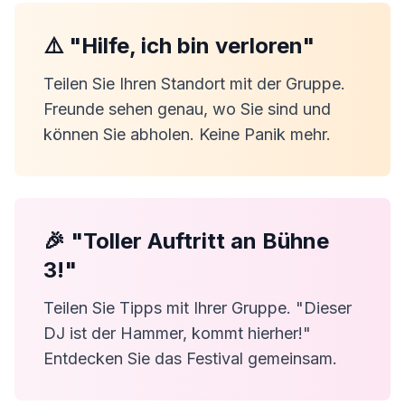
⚠️ "Hilfe, ich bin verloren"
Teilen Sie Ihren Standort mit der Gruppe.
Freunde sehen genau, wo Sie sind und
können Sie abholen. Keine Panik mehr.
🎉 "Toller Auftritt an Bühne
3!"
Teilen Sie Tipps mit Ihrer Gruppe. "Dieser
DJ ist der Hammer, kommt hierher!"
Entdecken Sie das Festival gemeinsam.