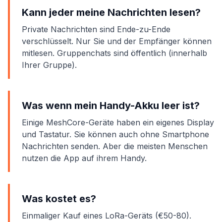
Kann jeder meine Nachrichten lesen?
Private Nachrichten sind Ende-zu-Ende
verschlüsselt. Nur Sie und der Empfänger können
mitlesen. Gruppenchats sind öffentlich (innerhalb
Ihrer Gruppe).
Was wenn mein Handy-Akku leer ist?
Einige MeshCore-Geräte haben ein eigenes Display
und Tastatur. Sie können auch ohne Smartphone
Nachrichten senden. Aber die meisten Menschen
nutzen die App auf ihrem Handy.
Was kostet es?
Einmaliger Kauf eines LoRa-Geräts (€50-80).