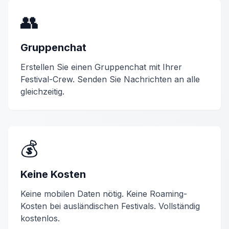
👥
Gruppenchat
Erstellen Sie einen
Gruppenchat
mit Ihrer
Festival-Crew. Senden Sie Nachrichten an alle
gleichzeitig.
💰
Keine Kosten
Keine mobilen Daten nötig. Keine Roaming-
Kosten bei ausländischen Festivals. Vollständig
kostenlos.