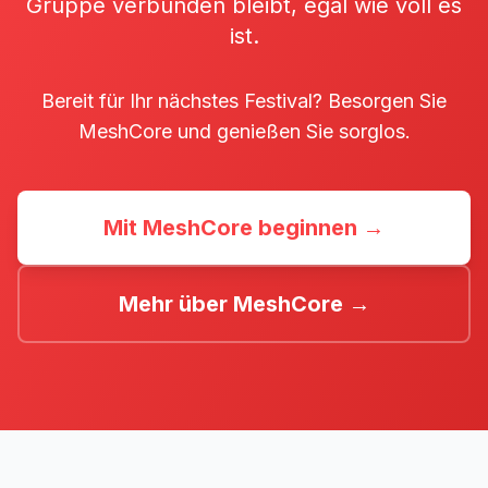
Gruppe verbunden bleibt, egal wie voll es
ist.
Bereit für Ihr nächstes Festival? Besorgen Sie
MeshCore und genießen Sie sorglos.
Mit MeshCore beginnen →
Mehr über MeshCore →