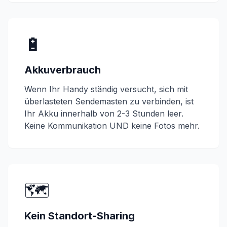
🔋
Akkuverbrauch
Wenn Ihr Handy ständig versucht, sich mit
überlasteten Sendemasten zu verbinden, ist
Ihr Akku innerhalb von 2-3 Stunden leer.
Keine Kommunikation UND keine Fotos mehr.
🗺️
Kein Standort-Sharing