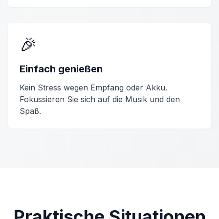
🎉
Einfach genießen
Kein Stress wegen Empfang oder Akku.
Fokussieren Sie sich auf die Musik und den
Spaß.
Praktische Situationen