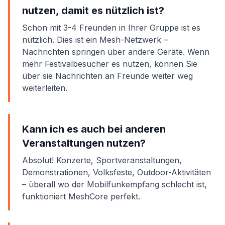
nutzen, damit es nützlich ist?
Schon mit 3-4 Freunden in Ihrer Gruppe ist es
nützlich. Dies ist ein Mesh-Netzwerk –
Nachrichten springen über andere Geräte. Wenn
mehr Festivalbesucher es nutzen, können Sie
über sie Nachrichten an Freunde weiter weg
weiterleiten.
Kann ich es auch bei anderen
Veranstaltungen nutzen?
Absolut! Konzerte, Sportveranstaltungen,
Demonstrationen, Volksfeste, Outdoor-Aktivitäten
– überall wo der Mobilfunkempfang schlecht ist,
funktioniert MeshCore perfekt.