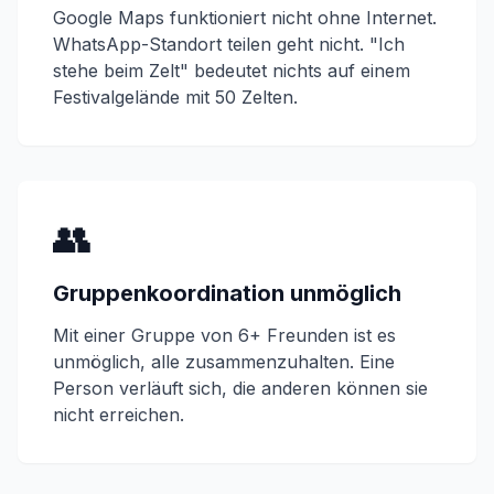
Google Maps funktioniert nicht ohne Internet.
WhatsApp-Standort teilen geht nicht. "Ich
stehe beim Zelt" bedeutet nichts auf einem
Festivalgelände mit 50 Zelten.
👥
Gruppenkoordination unmöglich
Mit einer Gruppe von 6+ Freunden ist es
unmöglich, alle zusammenzuhalten. Eine
Person verläuft sich, die anderen können sie
nicht erreichen.