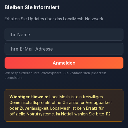
Bleiben Sie informiert
Erhalten Sie Updates über das LocalMesh-Netzwerk
Anmelden
Wir respektieren Ihre Privatsphäre. Sie können sich jederzeit
abmelden.
Wichtiger Hinweis:
LocalMesh ist ein freiwilliges
Gemeinschaftsprojekt ohne Garantie für Verfügbarkeit
oder Zuverlässigkeit. LocalMesh ist kein Ersatz für
offizielle Notrufsysteme. Im Notfall wählen Sie bitte 112.