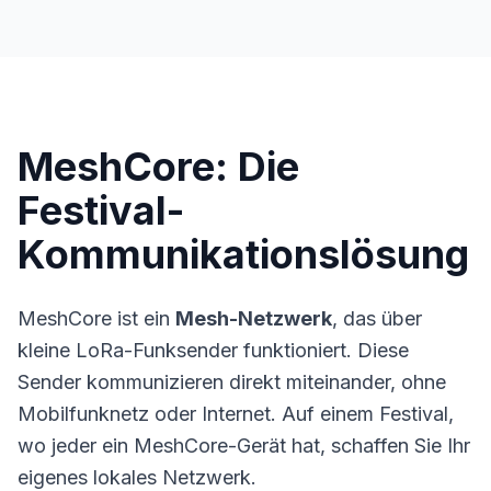
MeshCore: Die
Festival-
Kommunikationslösung
MeshCore
ist ein
Mesh-Netzwerk
, das über
kleine LoRa-Funksender funktioniert. Diese
Sender kommunizieren direkt miteinander, ohne
Mobilfunknetz oder Internet. Auf einem Festival,
wo jeder ein MeshCore-Gerät hat, schaffen Sie Ihr
eigenes lokales Netzwerk.