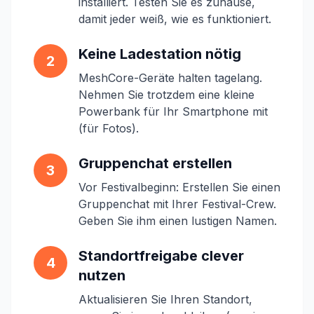
installiert. Testen Sie es zuhause,
damit jeder weiß, wie es funktioniert.
Keine Ladestation nötig
2
MeshCore-Geräte halten tagelang.
Nehmen Sie trotzdem eine kleine
Powerbank für Ihr Smartphone mit
(für Fotos).
Gruppenchat erstellen
3
Vor Festivalbeginn: Erstellen Sie einen
Gruppenchat mit Ihrer Festival-Crew.
Geben Sie ihm einen lustigen Namen.
Standortfreigabe clever
4
nutzen
Aktualisieren Sie Ihren Standort,