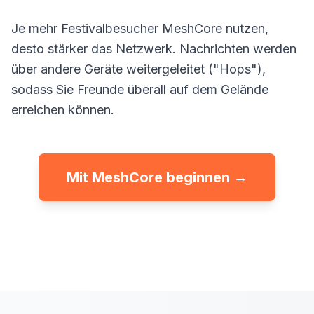
Je mehr Festivalbesucher MeshCore nutzen,
desto stärker das Netzwerk. Nachrichten werden
über andere Geräte weitergeleitet ("Hops"),
sodass Sie Freunde überall auf dem Gelände
erreichen können.
Mit MeshCore beginnen →