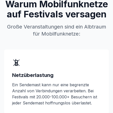
Warum Mobilfunknetze
auf Festivals versagen
Große Veranstaltungen sind ein Albtraum
für Mobilfunknetze:
📵
Netzüberlastung
Ein Sendemast kann nur eine begrenzte
Anzahl von Verbindungen verarbeiten. Bei
Festivals mit 20.000-100.000+ Besuchern ist
jeder Sendemast hoffnungslos überlastet.