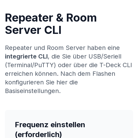
Repeater & Room
Server CLI
Repeater und Room Server haben eine
integrierte CLI
, die Sie über USB/Seriell
(Terminal/PuTTY) oder über die
T-Deck
CLI
erreichen können. Nach dem Flashen
konfigurieren Sie hier die
Basiseinstellungen.
Frequenz einstellen
(erforderlich)