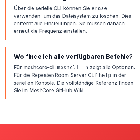
Über die serielle CLI können Sie
erase
verwenden, um das Dateisystem zu löschen. Dies
entfernt alle Einstellungen. Sie müssen danach
erneut die Frequenz einstellen.
Wo finde ich alle verfügbaren Befehle?
Für meshcore-cli:
zeigt alle Optionen.
meshcli -h
Für die Repeater/Room Server CLI:
in der
help
seriellen Konsole. Die vollständige Referenz finden
Sie im MeshCore GitHub Wiki.