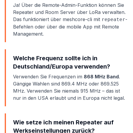
Ja! Über die Remote-Admin-Funktion können Sie
Repeater und Room Server über
LoRa
verwalten.
Das funktioniert über meshcore-cli mit
-
repeater
Befehlen oder über die mobile App mit Remote
Management.
Welche Frequenz sollte ich in
Deutschland/Europa verwenden?
Verwenden Sie Frequenzen im
868 MHz Band
.
Gängige Wahlen sind 869.4 MHz oder 869.525
MHz. Verwenden Sie niemals 915 MHz – das ist
nur in den USA erlaubt und in Europa nicht legal.
Wie setze ich meinen Repeater auf
Werkseinstellungen zurück?