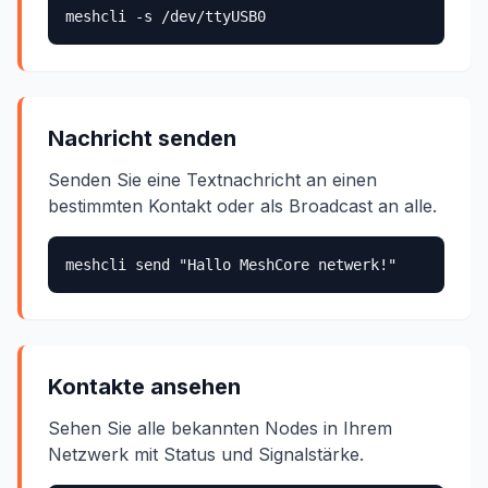
meshcli -s /dev/ttyUSB0
Nachricht senden
Senden Sie eine Textnachricht an einen
bestimmten Kontakt oder als Broadcast an alle.
meshcli send "Hallo MeshCore netwerk!"
Kontakte ansehen
Sehen Sie alle bekannten Nodes in Ihrem
Netzwerk mit Status und Signalstärke.