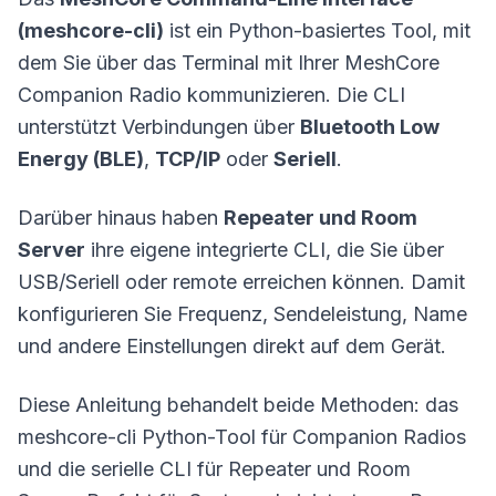
(meshcore-cli)
ist ein Python-basiertes Tool, mit
dem Sie über das Terminal mit Ihrer MeshCore
Companion Radio kommunizieren. Die CLI
unterstützt Verbindungen über
Bluetooth Low
Energy (BLE)
,
TCP/IP
oder
Seriell
.
Darüber hinaus haben
Repeater und Room
Server
ihre eigene integrierte CLI, die Sie über
USB/Seriell oder remote erreichen können. Damit
konfigurieren Sie Frequenz, Sendeleistung, Name
und andere Einstellungen direkt auf dem Gerät.
Diese Anleitung behandelt beide Methoden: das
meshcore-cli Python-Tool für Companion Radios
und die serielle CLI für
Repeater
und Room