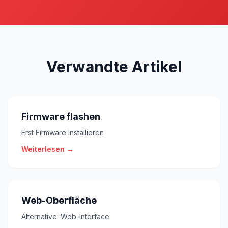
Verwandte Artikel
Firmware flashen
Erst Firmware installieren
Weiterlesen →
Web-Oberfläche
Alternative: Web-Interface