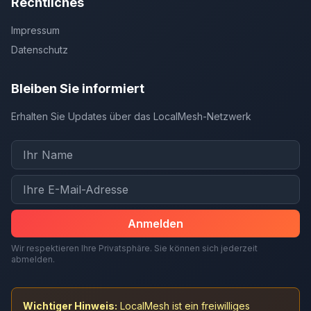
Rechtliches
Impressum
Datenschutz
Bleiben Sie informiert
Erhalten Sie Updates über das LocalMesh-Netzwerk
Anmelden
Wir respektieren Ihre Privatsphäre. Sie können sich jederzeit
abmelden.
Wichtiger Hinweis:
LocalMesh ist ein freiwilliges