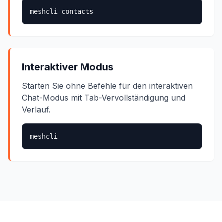
meshcli contacts
Interaktiver Modus
Starten Sie ohne Befehle für den interaktiven
Chat-Modus mit Tab-Vervollständigung und
Verlauf.
meshcli