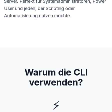
Server. Perfekt für Systemadministratoren, Power
User und jeden, der Scripting oder
Automatisierung nutzen möchte.
Warum die CLI
verwenden?
⚡