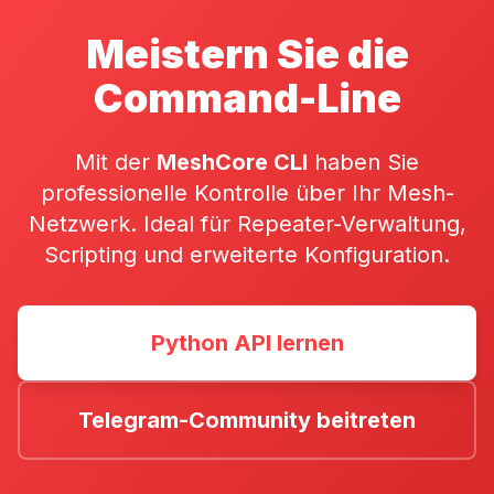
Meistern Sie die
Command-Line
Mit der
MeshCore CLI
haben Sie
professionelle Kontrolle über Ihr Mesh-
Netzwerk. Ideal für Repeater-Verwaltung,
Scripting und erweiterte Konfiguration.
Python API lernen
Telegram-Community beitreten