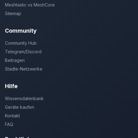
Meshtastic vs MeshCore
Sitemap
Community
Community Hub
Telegram/Discord
Beitragen
Städte-Netzwerke
Hilfe
Wissensdatenbank
Geräte kaufen
Kontakt
FAQ