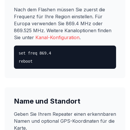
Nach dem Flashen müssen Sie zuerst die
Frequenz für Ihre Region einstellen. Für
Europa verwenden Sie 869.4 MHz oder
869.525 MHz. Weitere Kanaloptionen finden
Sie unter
Kanal-Konfiguration
.
set freq 869.4
reboot
Name und Standort
Geben Sie Ihrem Repeater einen erkennbaren
Namen und optional GPS-Koordinaten für die
Karte.