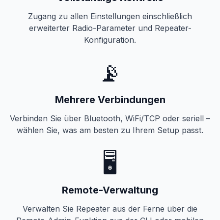
Zugang zu allen Einstellungen einschließlich
erweiterter Radio-Parameter und Repeater-
Konfiguration.
📡
Mehrere Verbindungen
Verbinden Sie über Bluetooth, WiFi/TCP oder seriell –
wählen Sie, was am besten zu Ihrem Setup passt.
🖥️
Remote-Verwaltung
Verwalten Sie Repeater aus der Ferne über die