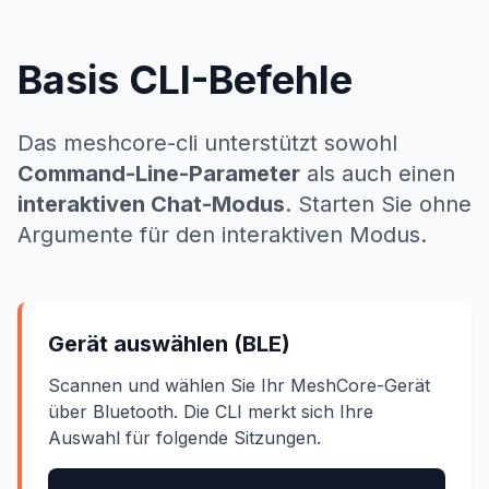
Basis CLI-Befehle
Das meshcore-cli unterstützt sowohl
Command-Line-Parameter
als auch einen
interaktiven Chat-Modus
. Starten Sie ohne
Argumente für den interaktiven Modus.
Gerät auswählen (BLE)
Scannen und wählen Sie Ihr MeshCore-Gerät
über Bluetooth. Die CLI merkt sich Ihre
Auswahl für folgende Sitzungen.