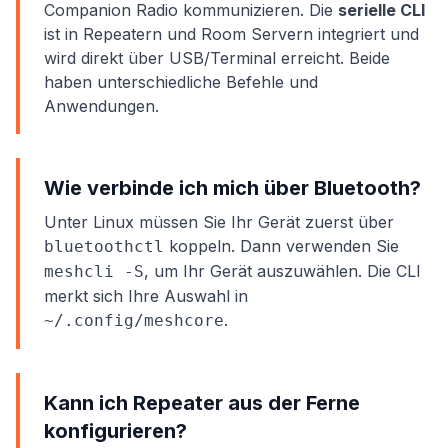
Companion Radio kommunizieren. Die
serielle CLI
ist in Repeatern und Room Servern integriert und
wird direkt über USB/Terminal erreicht. Beide
haben unterschiedliche Befehle und
Anwendungen.
Wie verbinde ich mich über Bluetooth?
Unter Linux müssen Sie Ihr Gerät zuerst über
koppeln. Dann verwenden Sie
bluetoothctl
, um Ihr Gerät auszuwählen. Die CLI
meshcli -S
merkt sich Ihre Auswahl in
.
~/.config/meshcore
Kann ich Repeater aus der Ferne
konfigurieren?