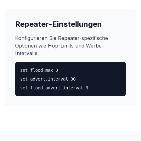
Repeater-Einstellungen
Konfigurieren Sie Repeater-spezifische
Optionen wie Hop-Limits und Werbe-
Intervalle.
set flood.max 3
set advert.interval 30
set flood.advert.interval 3