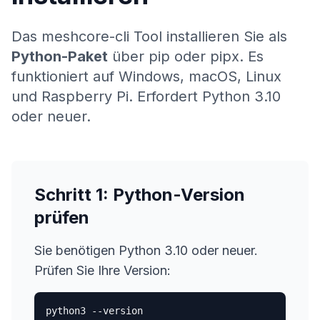
Das meshcore-cli Tool installieren Sie als
Python-Paket
über pip oder pipx. Es
funktioniert auf Windows, macOS, Linux
und Raspberry Pi. Erfordert Python 3.10
oder neuer.
Schritt 1: Python-Version
prüfen
Sie benötigen Python 3.10 oder neuer.
Prüfen Sie Ihre Version:
python3 --version