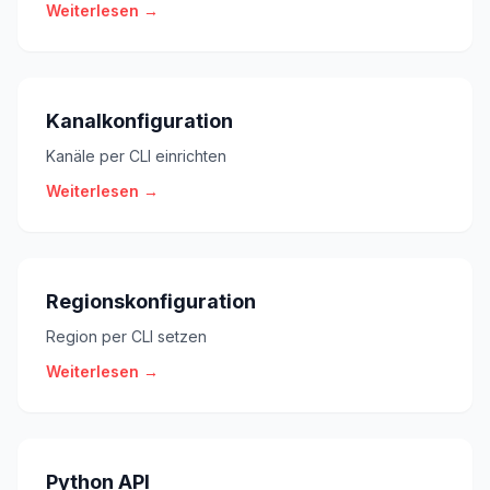
Weiterlesen →
Kanalkonfiguration
Kanäle per CLI einrichten
Weiterlesen →
Regionskonfiguration
Region per CLI setzen
Weiterlesen →
Python API