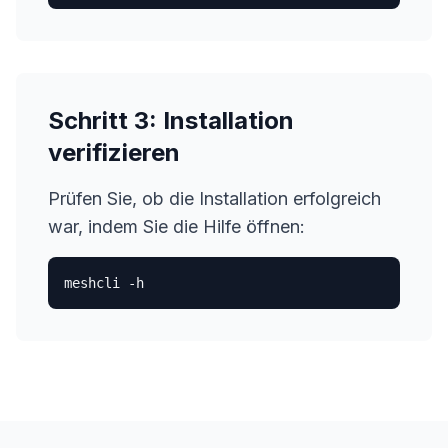
Schritt 3: Installation
verifizieren
Prüfen Sie, ob die Installation erfolgreich
war, indem Sie die Hilfe öffnen:
meshcli -h