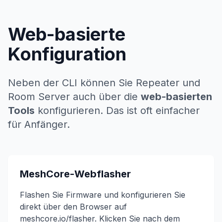
Web-basierte
Konfiguration
Neben der CLI können Sie Repeater und
Room Server auch über die
web-basierten
Tools
konfigurieren. Das ist oft einfacher
für Anfänger.
MeshCore-Webflasher
Flashen Sie Firmware und konfigurieren Sie
direkt über den Browser auf
meshcore.io/flasher. Klicken Sie nach dem