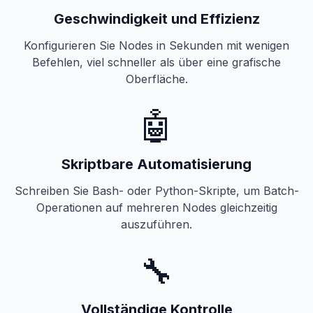
Geschwindigkeit und Effizienz
Konfigurieren Sie Nodes in Sekunden mit wenigen
Befehlen, viel schneller als über eine grafische
Oberfläche.
🤖
Skriptbare Automatisierung
Schreiben Sie Bash- oder Python-Skripte, um Batch-
Operationen auf mehreren Nodes gleichzeitig
auszuführen.
🔧
Vollständige Kontrolle