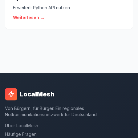
Erweitert: Python API nutzen
Weiterlesen →
LocalMesh
Von Bürgern, für Bürger. Ein regionales
Notkommunikationsnetzwerk für Deutschland.
Über LocalMesh
Häufige Fragen