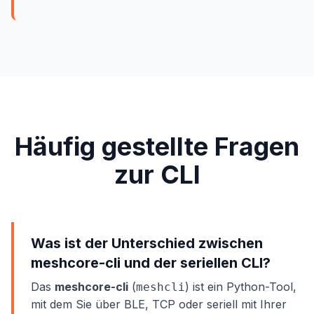
Häufig gestellte Fragen
zur CLI
Was ist der Unterschied zwischen
meshcore-cli und der seriellen CLI?
Das
meshcore-cli
(
) ist ein Python-Tool,
meshcli
mit dem Sie über BLE, TCP oder seriell mit Ihrer