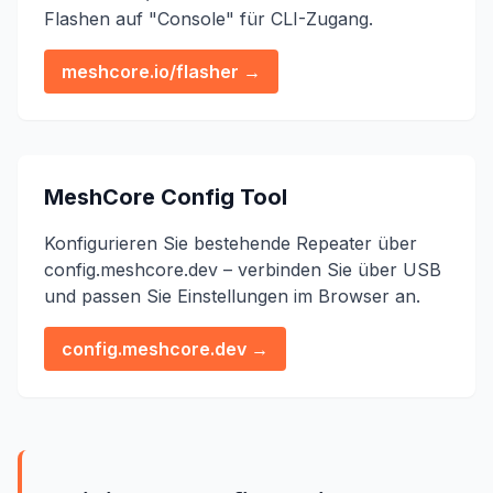
Flashen auf "Console" für CLI-Zugang.
meshcore.io/flasher →
MeshCore Config Tool
Konfigurieren Sie bestehende Repeater über
config.meshcore.dev – verbinden Sie über USB
und passen Sie Einstellungen im Browser an.
config.meshcore.dev →