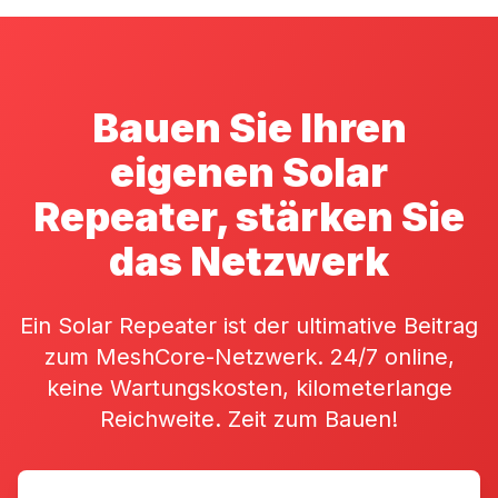
Bauen Sie Ihren
eigenen Solar
Repeater, stärken Sie
das Netzwerk
Ein Solar Repeater ist der ultimative Beitrag
zum MeshCore-Netzwerk. 24/7 online,
keine Wartungskosten, kilometerlange
Reichweite. Zeit zum Bauen!