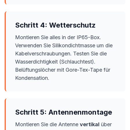
Schritt 4: Wetterschutz
Montieren Sie alles in der IP65-Box.
Verwenden Sie Silikondichtmasse um die
Kabelverschraubungen. Testen Sie die
Wasserdichtigkeit (Schlauchtest).
Belüftungslöcher mit Gore-Tex-Tape für
Kondensation.
Schritt 5: Antennenmontage
Montieren Sie die Antenne
vertikal
über