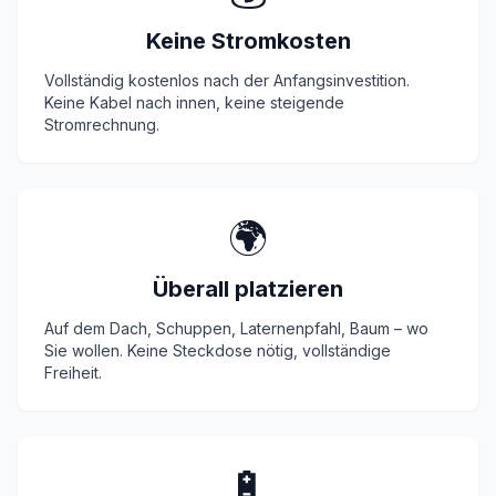
Keine Stromkosten
Vollständig kostenlos nach der Anfangsinvestition.
Keine Kabel nach innen, keine steigende
Stromrechnung.
🌍
Überall platzieren
Auf dem Dach, Schuppen, Laternenpfahl, Baum – wo
Sie wollen. Keine Steckdose nötig, vollständige
Freiheit.
🔋