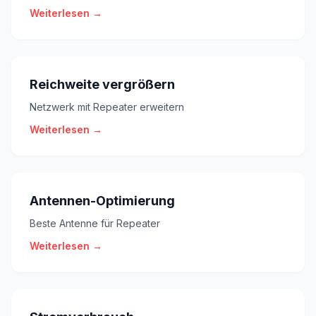
Weiterlesen →
Reichweite vergrößern
Netzwerk mit Repeater erweitern
Weiterlesen →
Antennen-Optimierung
Beste Antenne für Repeater
Weiterlesen →