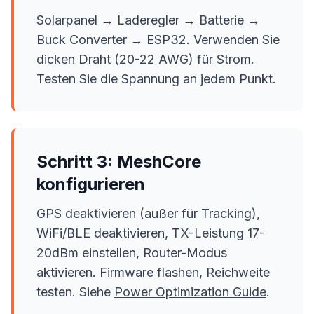
Solarpanel → Laderegler → Batterie →
Buck Converter → ESP32. Verwenden Sie
dicken Draht (20-22 AWG) für Strom.
Testen Sie die Spannung an jedem Punkt.
Schritt 3: MeshCore
konfigurieren
GPS deaktivieren (außer für Tracking),
WiFi/BLE deaktivieren, TX-Leistung 17-
20dBm einstellen, Router-Modus
aktivieren. Firmware flashen, Reichweite
testen. Siehe
Power Optimization Guide
.