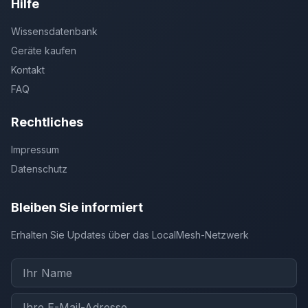
Hilfe
Wissensdatenbank
Geräte kaufen
Kontakt
FAQ
Rechtliches
Impressum
Datenschutz
Bleiben Sie informiert
Erhalten Sie Updates über das LocalMesh-Netzwerk