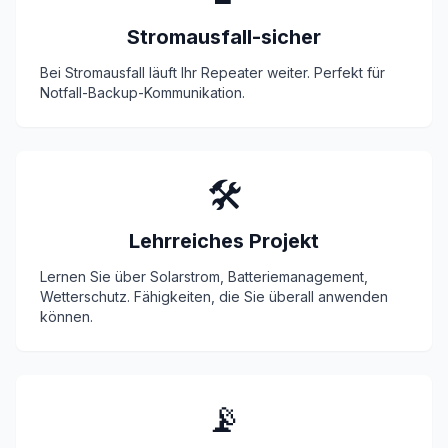
Stromausfall-sicher
Bei
Stromausfall
läuft Ihr Repeater weiter. Perfekt für
Notfall-Backup-Kommunikation.
🛠️
Lehrreiches Projekt
Lernen Sie über Solarstrom, Batteriemanagement,
Wetterschutz. Fähigkeiten, die Sie überall anwenden
können.
📡