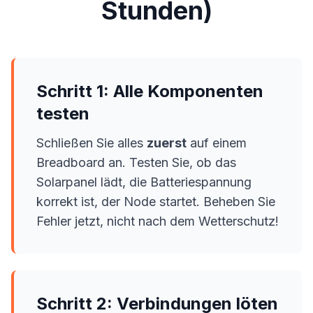
Stunden)
Schritt 1: Alle Komponenten
testen
Schließen Sie alles
zuerst
auf einem
Breadboard an. Testen Sie, ob das
Solarpanel lädt, die Batteriespannung
korrekt ist, der Node startet. Beheben Sie
Fehler jetzt, nicht nach dem Wetterschutz!
Schritt 2: Verbindungen löten