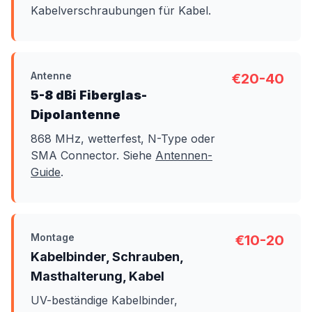
Kabelverschraubungen für Kabel.
Antenne
€20-40
5-8 dBi Fiberglas-
Dipolantenne
868 MHz, wetterfest, N-Type oder
SMA Connector. Siehe
Antennen-
Guide
.
Montage
€10-20
Kabelbinder, Schrauben,
Masthalterung, Kabel
UV-beständige Kabelbinder,