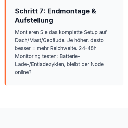
Schritt 7: Endmontage &
Aufstellung
Montieren Sie das komplette Setup auf
Dach/Mast/Gebäude. Je höher, desto
besser = mehr Reichweite. 24-48h
Monitoring testen: Batterie-
Lade-/Entladezyklen, bleibt der Node
online?