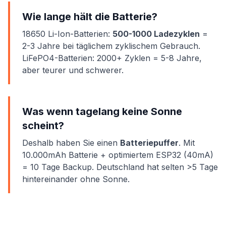
Wie lange hält die Batterie?
18650 Li-Ion-Batterien:
500-1000 Ladezyklen
=
2-3 Jahre bei täglichem zyklischem Gebrauch.
LiFePO4-Batterien: 2000+ Zyklen = 5-8 Jahre,
aber teurer und schwerer.
Was wenn tagelang keine Sonne
scheint?
Deshalb haben Sie einen
Batteriepuffer
. Mit
10.000mAh Batterie + optimiertem ESP32 (40mA)
= 10 Tage Backup. Deutschland hat selten >5 Tage
hintereinander ohne Sonne.