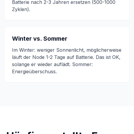
Batterie nach 2-3 Jahren ersetzen (500-1000
Zyklen).
Winter vs. Sommer
Im Winter: weniger Sonnenlicht, möglicherweise
läuft der Node 1-2 Tage auf Batterie. Das ist OK,
solange er wieder auflädt. Sommer:
Energieüberschuss.