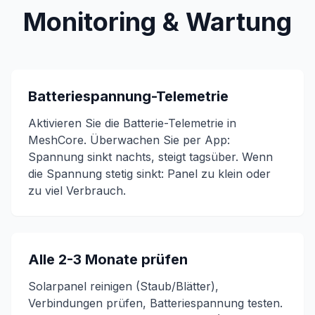
Monitoring & Wartung
Batteriespannung-Telemetrie
Aktivieren Sie die Batterie-Telemetrie in
MeshCore. Überwachen Sie per App:
Spannung sinkt nachts, steigt tagsüber. Wenn
die Spannung stetig sinkt: Panel zu klein oder
zu viel Verbrauch.
Alle 2-3 Monate prüfen
Solarpanel reinigen (Staub/Blätter),
Verbindungen prüfen, Batteriespannung testen.