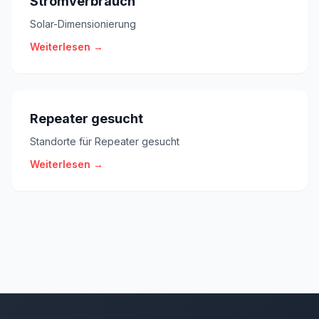
Stromverbrauch
Solar-Dimensionierung
Weiterlesen →
Repeater gesucht
Standorte für Repeater gesucht
Weiterlesen →