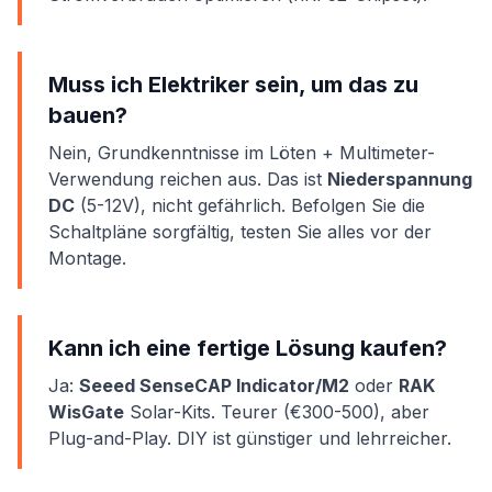
Muss ich Elektriker sein, um das zu
bauen?
Nein, Grundkenntnisse im Löten + Multimeter-
Verwendung reichen aus. Das ist
Niederspannung
DC
(5-12V), nicht gefährlich. Befolgen Sie die
Schaltpläne sorgfältig, testen Sie alles vor der
Montage.
Kann ich eine fertige Lösung kaufen?
Ja:
Seeed SenseCAP Indicator/M2
oder
RAK
WisGate
Solar-Kits. Teurer (€300-500), aber
Plug-and-Play. DIY ist günstiger und lehrreicher.