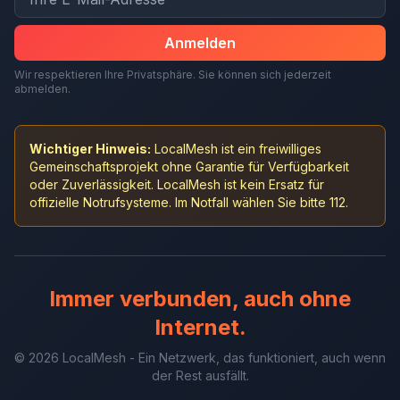
Anmelden
Wir respektieren Ihre Privatsphäre. Sie können sich jederzeit
abmelden.
Wichtiger Hinweis:
LocalMesh ist ein freiwilliges
Gemeinschaftsprojekt ohne Garantie für Verfügbarkeit
oder Zuverlässigkeit. LocalMesh ist kein Ersatz für
offizielle Notrufsysteme. Im Notfall wählen Sie bitte 112.
Immer verbunden, auch ohne
Internet.
© 2026 LocalMesh - Ein Netzwerk, das funktioniert, auch wenn
der Rest ausfällt.