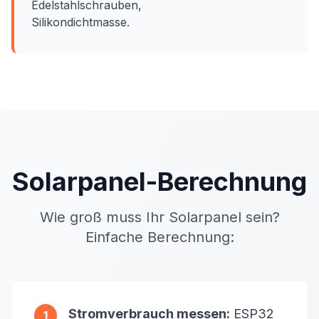
Edelstahlschrauben,
Silikondichtmasse.
Solarpanel-Berechnung
Wie groß muss Ihr Solarpanel sein?
Einfache Berechnung:
Stromverbrauch messen:
ESP32
1