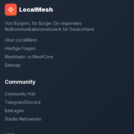
LocalMesh
Von Bürgern, für Bürger. Ein regionales
Notkommunikationsnetzwerk für Deutschland.
Über LocalMesh
Häufige Fragen
Meshtastic vs MeshCore
Sitemap
Community
Community Hub
Telegram/Discord
Beitragen
Städte-Netzwerke