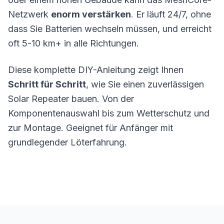
Netzwerk
enorm verstärken
. Er läuft 24/7, ohne
dass Sie Batterien wechseln müssen, und erreicht
oft 5-10 km+ in alle Richtungen.
Diese komplette DIY-Anleitung zeigt Ihnen
Schritt für Schritt
, wie Sie einen zuverlässigen
Solar Repeater bauen. Von der
Komponentenauswahl bis zum Wetterschutz und
zur Montage. Geeignet für Anfänger mit
grundlegender Löterfahrung.