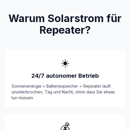
Warum Solarstrom für
Repeater?
☀️
24/7 autonomer Betrieb
Sonnenenergie + Batteriespeicher = Repeater läuft
ununterbrochen, Tag und Nacht, ohne dass Sie etwas
tun müssen.
💰