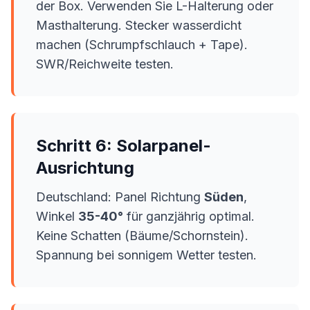
der Box. Verwenden Sie L-Halterung oder
Masthalterung. Stecker wasserdicht
machen (Schrumpfschlauch + Tape).
SWR/Reichweite testen.
Schritt 6: Solarpanel-
Ausrichtung
Deutschland: Panel Richtung
Süden
,
Winkel
35-40°
für ganzjährig optimal.
Keine Schatten (Bäume/Schornstein).
Spannung bei sonnigem Wetter testen.