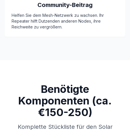
Community-Beitrag
Helfen Sie dem Mesh-Netzwerk zu wachsen. Ihr
Repeater hilft Dutzenden anderen Nodes, ihre
Reichweite
zu vergrößern.
Benötigte
Komponenten (ca.
€150-250)
Komplette Stückliste für den Solar