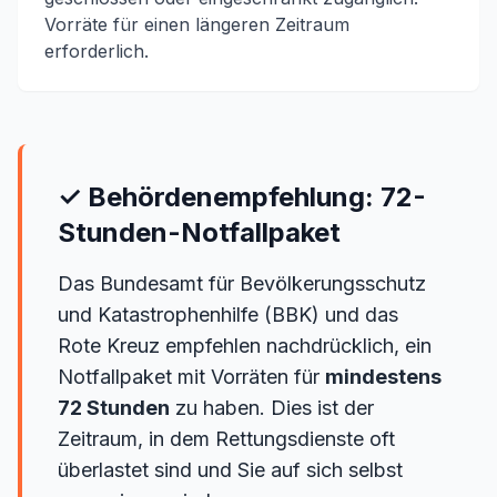
Vorräte für einen längeren Zeitraum
erforderlich.
✓ Behördenempfehlung: 72-
Stunden-Notfallpaket
Das Bundesamt für Bevölkerungsschutz
und Katastrophenhilfe (BBK) und das
Rote Kreuz empfehlen nachdrücklich, ein
Notfallpaket mit Vorräten für
mindestens
72 Stunden
zu haben. Dies ist der
Zeitraum, in dem Rettungsdienste oft
überlastet sind und Sie auf sich selbst