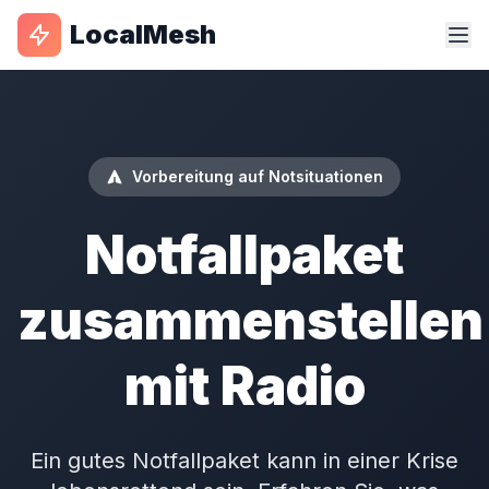
LocalMesh
Vorbereitung auf Notsituationen
Notfallpaket
zusammenstellen
mit Radio
Ein gutes Notfallpaket kann in einer Krise