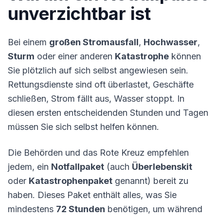
unverzichtbar ist
Bei einem
großen Stromausfall
,
Hochwasser
,
Sturm
oder einer anderen
Katastrophe
können
Sie plötzlich auf sich selbst angewiesen sein.
Rettungsdienste sind oft überlastet, Geschäfte
schließen, Strom fällt aus, Wasser stoppt. In
diesen ersten entscheidenden Stunden und Tagen
müssen Sie sich selbst helfen können.
Die Behörden und das Rote Kreuz empfehlen
jedem, ein
Notfallpaket
(auch
Überlebenskit
oder
Katastrophenpaket
genannt) bereit zu
haben. Dieses Paket enthält alles, was Sie
mindestens
72 Stunden
benötigen, um während