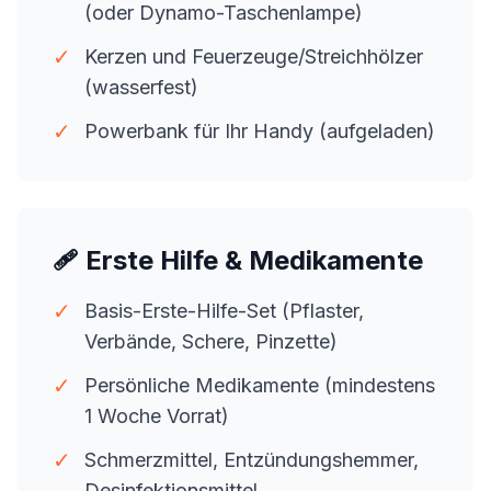
(oder Dynamo-Taschenlampe)
✓
Kerzen und Feuerzeuge/Streichhölzer
(wasserfest)
✓
Powerbank für Ihr Handy (aufgeladen)
🩹 Erste Hilfe & Medikamente
✓
Basis-Erste-Hilfe-Set (Pflaster,
Verbände, Schere, Pinzette)
✓
Persönliche Medikamente (mindestens
1 Woche Vorrat)
✓
Schmerzmittel, Entzündungshemmer,
Desinfektionsmittel