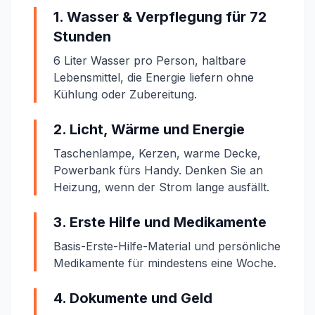
1. Wasser & Verpflegung für 72
Stunden
6 Liter Wasser pro Person, haltbare
Lebensmittel, die Energie liefern ohne
Kühlung oder Zubereitung.
2. Licht, Wärme und Energie
Taschenlampe, Kerzen, warme Decke,
Powerbank fürs Handy. Denken Sie an
Heizung, wenn der Strom lange ausfällt.
3. Erste Hilfe und Medikamente
Basis-Erste-Hilfe-Material und persönliche
Medikamente für mindestens eine Woche.
4. Dokumente und Geld