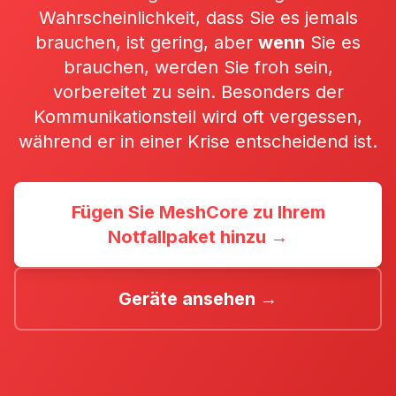
Wahrscheinlichkeit, dass Sie es jemals
brauchen, ist gering, aber
wenn
Sie es
brauchen, werden Sie froh sein,
vorbereitet zu sein. Besonders der
Kommunikationsteil wird oft vergessen,
während er in einer Krise entscheidend ist.
Fügen Sie MeshCore zu Ihrem
Notfallpaket hinzu →
Geräte ansehen →