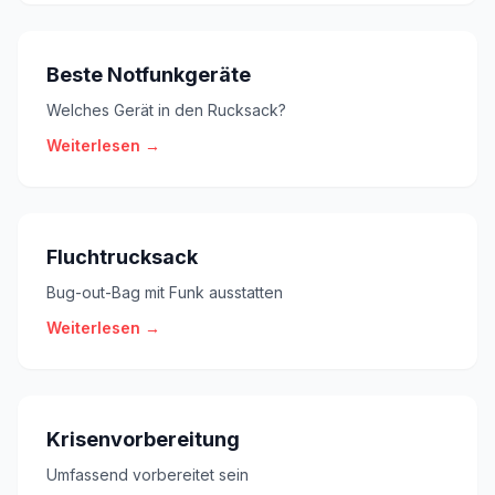
Beste Notfunkgeräte
Welches Gerät in den Rucksack?
Weiterlesen →
Fluchtrucksack
Bug-out-Bag mit Funk ausstatten
Weiterlesen →
Krisenvorbereitung
Umfassend vorbereitet sein