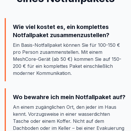
Wie viel kostet es, ein komplettes
Notfallpaket zusammenzustellen?
Ein Basis-Notfallpaket können Sie für 100-150 €
pro Person zusammenstellen. Mit einem
MeshCore-Gerät (ab 50 €) kommen Sie auf 150-
200 € für ein komplettes Paket einschließlich
moderner Kommunikation.
Wo bewahre ich mein Notfallpaket auf?
An einem zugänglichen Ort, den jeder im Haus
kennt. Vorzugsweise in einer wasserdichten
Tasche oder einem Koffer. Nicht auf dem
Dachboden oder im Keller – bei einer Evakuierung