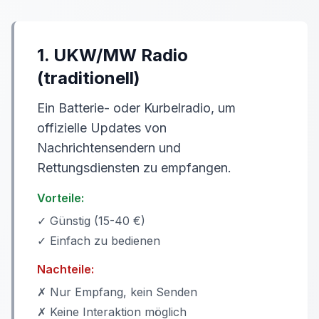
1. UKW/MW Radio
(traditionell)
Ein Batterie- oder Kurbelradio, um
offizielle Updates von
Nachrichtensendern und
Rettungsdiensten zu empfangen.
Vorteile:
✓ Günstig (15-40 €)
✓ Einfach zu bedienen
Nachteile:
✗ Nur Empfang, kein Senden
✗ Keine Interaktion möglich