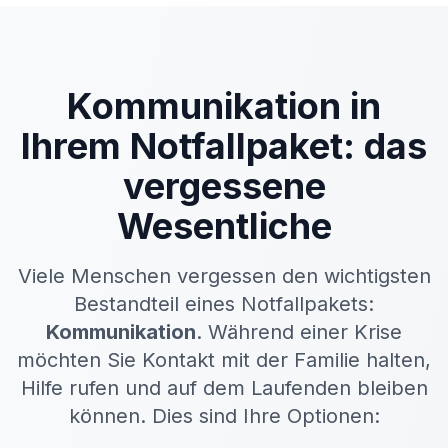
Kommunikation in
Ihrem Notfallpaket: das
vergessene
Wesentliche
Viele Menschen vergessen den wichtigsten
Bestandteil eines Notfallpakets:
Kommunikation
. Während einer Krise
möchten Sie Kontakt mit der Familie halten,
Hilfe rufen und auf dem Laufenden bleiben
können. Dies sind Ihre Optionen: