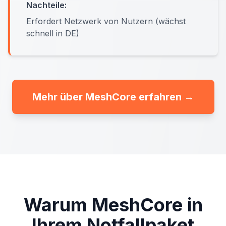
Nachteile:
Erfordert Netzwerk von Nutzern (wächst
schnell in DE)
Mehr über MeshCore erfahren →
Warum MeshCore in
Ihrem Notfallpaket