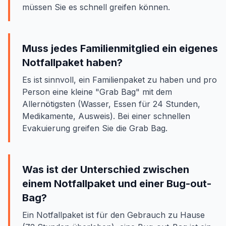
müssen Sie es schnell greifen können.
Muss jedes Familienmitglied ein eigenes
Notfallpaket haben?
Es ist sinnvoll, ein Familienpaket zu haben und pro
Person eine kleine "Grab Bag" mit dem
Allernötigsten (Wasser, Essen für 24 Stunden,
Medikamente, Ausweis). Bei einer schnellen
Evakuierung greifen Sie die Grab Bag.
Was ist der Unterschied zwischen
einem Notfallpaket und einer Bug-out-
Bag?
Ein Notfallpaket ist für den Gebrauch zu Hause