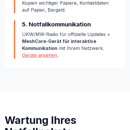
Kopien wichtiger Papiere, Kontaktdaten
auf Papier, Bargeld.
5. Notfallkommunikation
UKW/MW-Radio für offizielle Updates +
MeshCore-Gerät für interaktive
Kommunikation
mit Ihrem Netzwerk.
Geräte ansehen
.
Wartung Ihres