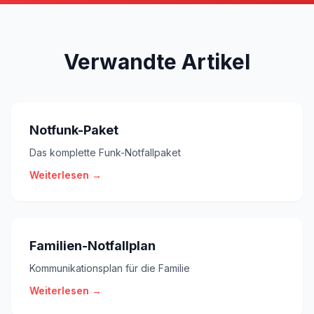
Verwandte Artikel
Notfunk-Paket
Das komplette Funk-Notfallpaket
Weiterlesen →
Familien-Notfallplan
Kommunikationsplan für die Familie
Weiterlesen →