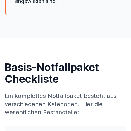
angewiesen sind.
Basis-Notfallpaket
Checkliste
Ein komplettes Notfallpaket besteht aus
verschiedenen Kategorien. Hier die
wesentlichen Bestandteile: