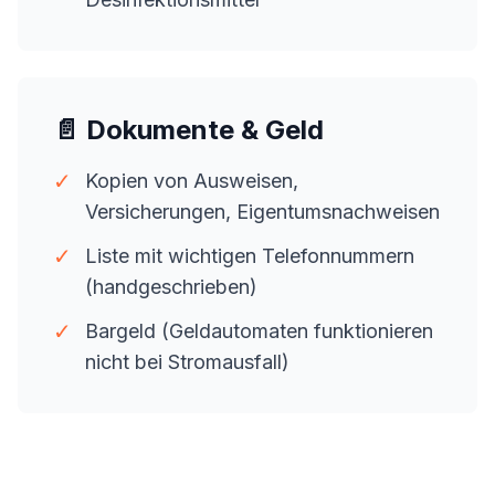
📄 Dokumente & Geld
✓
Kopien von Ausweisen,
Versicherungen, Eigentumsnachweisen
✓
Liste mit wichtigen Telefonnummern
(handgeschrieben)
✓
Bargeld (Geldautomaten funktionieren
nicht bei Stromausfall)