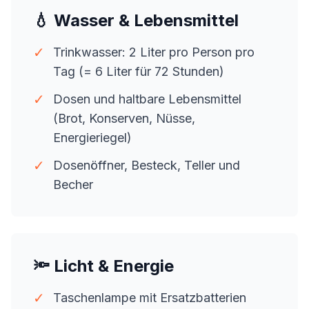
💧 Wasser & Lebensmittel
✓
Trinkwasser: 2 Liter pro Person pro
Tag (= 6 Liter für 72 Stunden)
✓
Dosen und haltbare Lebensmittel
(Brot, Konserven, Nüsse,
Energieriegel)
✓
Dosenöffner, Besteck, Teller und
Becher
🔦 Licht & Energie
✓
Taschenlampe mit Ersatzbatterien