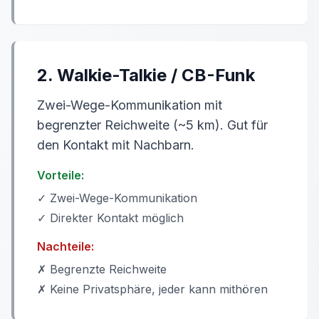
2. Walkie-Talkie / CB-Funk
Zwei-Wege-Kommunikation mit
begrenzter Reichweite (~5 km). Gut für
den Kontakt mit Nachbarn.
Vorteile:
✓ Zwei-Wege-Kommunikation
✓ Direkter Kontakt möglich
Nachteile:
✗ Begrenzte Reichweite
✗ Keine Privatsphäre, jeder kann mithören