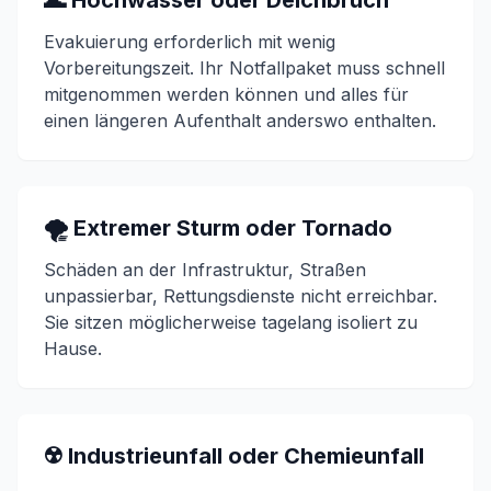
🌊 Hochwasser oder Deichbruch
Evakuierung erforderlich mit wenig
Vorbereitungszeit. Ihr Notfallpaket muss schnell
mitgenommen werden können und alles für
einen längeren Aufenthalt anderswo enthalten.
🌪️ Extremer Sturm oder Tornado
Schäden an der Infrastruktur, Straßen
unpassierbar, Rettungsdienste nicht erreichbar.
Sie sitzen möglicherweise tagelang isoliert zu
Hause.
☢️ Industrieunfall oder Chemieunfall