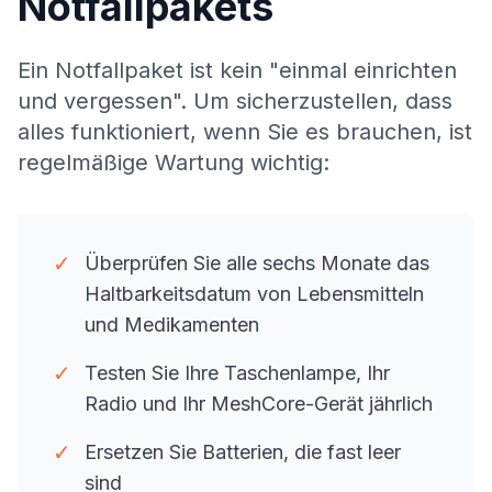
Notfallpakets
Ein Notfallpaket ist kein "einmal einrichten
und vergessen". Um sicherzustellen, dass
alles funktioniert, wenn Sie es brauchen, ist
regelmäßige Wartung wichtig:
✓
Überprüfen Sie alle sechs Monate das
Haltbarkeitsdatum von Lebensmitteln
und Medikamenten
✓
Testen Sie Ihre Taschenlampe, Ihr
Radio und Ihr MeshCore-Gerät jährlich
✓
Ersetzen Sie Batterien, die fast leer
sind