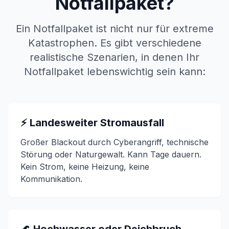
Notfallpaket?
Ein Notfallpaket ist nicht nur für extreme
Katastrophen. Es gibt verschiedene
realistische Szenarien, in denen Ihr
Notfallpaket lebenswichtig sein kann:
⚡ Landesweiter Stromausfall
Großer Blackout durch Cyberangriff, technische
Störung oder Naturgewalt. Kann Tage dauern.
Kein Strom, keine Heizung, keine
Kommunikation.