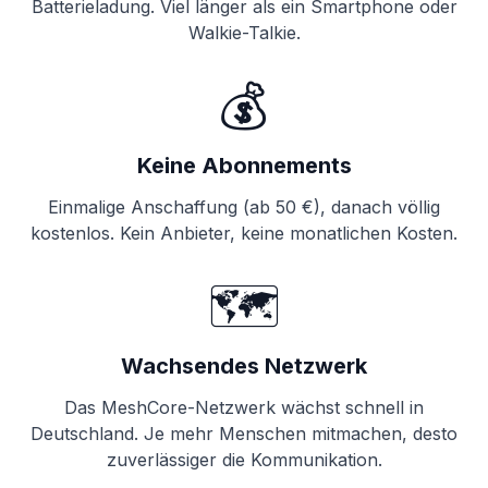
Batterieladung. Viel länger als ein Smartphone oder
Walkie-Talkie.
💰
Keine Abonnements
Einmalige Anschaffung (ab 50 €), danach völlig
kostenlos. Kein Anbieter, keine monatlichen Kosten.
🗺️
Wachsendes Netzwerk
Das MeshCore-Netzwerk wächst schnell in
Deutschland. Je mehr Menschen mitmachen, desto
zuverlässiger die Kommunikation.