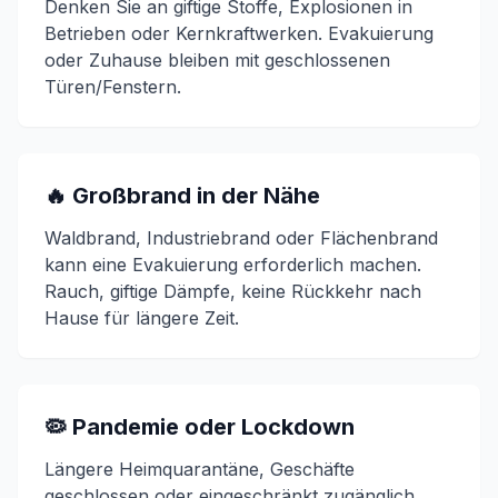
Denken Sie an giftige Stoffe, Explosionen in
Betrieben oder Kernkraftwerken. Evakuierung
oder Zuhause bleiben mit geschlossenen
Türen/Fenstern.
🔥 Großbrand in der Nähe
Waldbrand, Industriebrand oder Flächenbrand
kann eine Evakuierung erforderlich machen.
Rauch, giftige Dämpfe, keine Rückkehr nach
Hause für längere Zeit.
🦠 Pandemie oder Lockdown
Längere Heimquarantäne, Geschäfte
geschlossen oder eingeschränkt zugänglich.