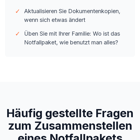
✓
Aktualisieren Sie Dokumentenkopien,
wenn sich etwas ändert
✓
Üben Sie mit Ihrer Familie: Wo ist das
Notfallpaket, wie benutzt man alles?
Häufig gestellte Fragen
zum Zusammenstellen
eines Notfallpakets