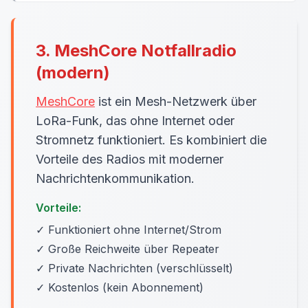
3. MeshCore Notfallradio
(modern)
MeshCore
ist ein Mesh-Netzwerk über
LoRa-Funk, das ohne Internet oder
Stromnetz funktioniert. Es kombiniert die
Vorteile des Radios mit moderner
Nachrichtenkommunikation.
Vorteile:
✓ Funktioniert ohne Internet/Strom
✓ Große Reichweite über Repeater
✓ Private Nachrichten (verschlüsselt)
✓ Kostenlos (kein Abonnement)