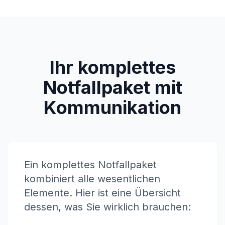
Ihr komplettes
Notfallpaket mit
Kommunikation
Ein komplettes Notfallpaket
kombiniert alle wesentlichen
Elemente. Hier ist eine Übersicht
dessen, was Sie wirklich brauchen: