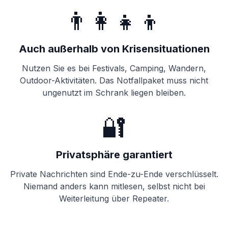
👨‍👩‍👧‍👦
Auch außerhalb von Krisensituationen
Nutzen Sie es bei Festivals, Camping, Wandern,
Outdoor-Aktivitäten. Das Notfallpaket muss nicht
ungenutzt im Schrank liegen bleiben.
🔐
Privatsphäre garantiert
Private Nachrichten sind Ende-zu-Ende verschlüsselt.
Niemand anders kann mitlesen, selbst nicht bei
Weiterleitung über Repeater.