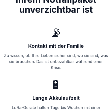
unverzichtbar ist
📡
Kontakt mit der Familie
Zu wissen, ob Ihre Lieben sicher sind, wo sie sind, was
sie brauchen. Das ist unbezahlbar während einer
Krise.
🔋
Lange Akkulaufzeit
LoRa-Geräte halten Tage bis Wochen mit einer