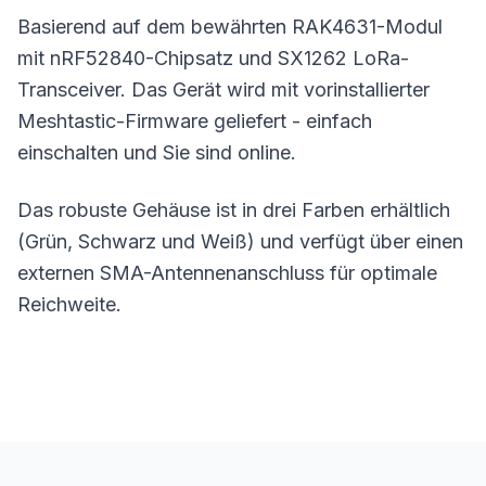
Basierend auf dem bewährten RAK4631-Modul
mit nRF52840-Chipsatz und SX1262 LoRa-
Transceiver. Das Gerät wird mit vorinstallierter
Meshtastic-Firmware geliefert - einfach
einschalten und Sie sind online.
Das robuste Gehäuse ist in drei Farben erhältlich
(Grün, Schwarz und Weiß) und verfügt über einen
externen SMA-Antennenanschluss für optimale
Reichweite
.