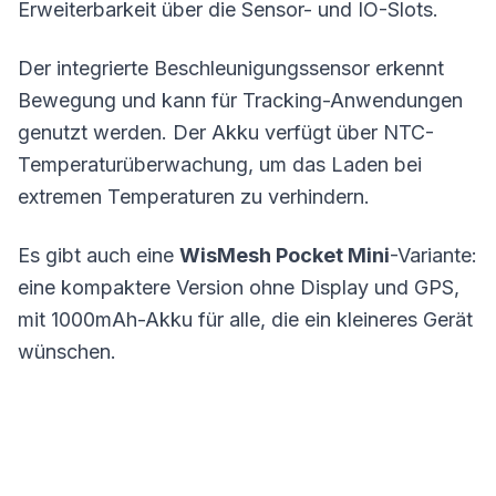
Erweiterbarkeit über die Sensor- und IO-Slots.
Der integrierte Beschleunigungssensor erkennt
Bewegung und kann für Tracking-Anwendungen
genutzt werden. Der Akku verfügt über NTC-
Temperaturüberwachung, um das Laden bei
extremen Temperaturen zu verhindern.
Es gibt auch eine
WisMesh Pocket Mini
-Variante:
eine kompaktere Version ohne Display und
GPS
,
mit 1000mAh-Akku für alle, die ein kleineres Gerät
wünschen.