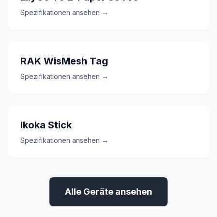
Spezifikationen ansehen →
RAK WisMesh Tag
Spezifikationen ansehen →
Ikoka Stick
Spezifikationen ansehen →
Alle Geräte ansehen