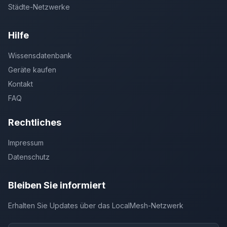
Städte-Netzwerke
Hilfe
Wissensdatenbank
Geräte kaufen
Kontakt
FAQ
Rechtliches
Impressum
Datenschutz
Bleiben Sie informiert
Erhalten Sie Updates über das LocalMesh-Netzwerk