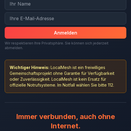
Anmelden
Wir respektieren Ihre Privatsphäre. Sie können sich jederzeit
abmelden.
Wichtiger Hinweis:
LocalMesh ist ein freiwilliges
Gemeinschaftsprojekt ohne Garantie für Verfügbarkeit
oder Zuverlässigkeit. LocalMesh ist kein Ersatz für
offizielle Notrufsysteme. Im Notfall wählen Sie bitte 112.
Immer verbunden, auch ohne
Internet.