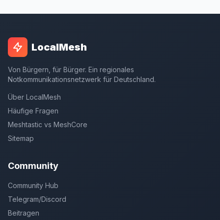
LocalMesh
Von Bürgern, für Bürger. Ein regionales
Notkommunikationsnetzwerk für Deutschland.
Über LocalMesh
Häufige Fragen
Meshtastic vs MeshCore
Sitemap
Community
Community Hub
Telegram/Discord
Beitragen