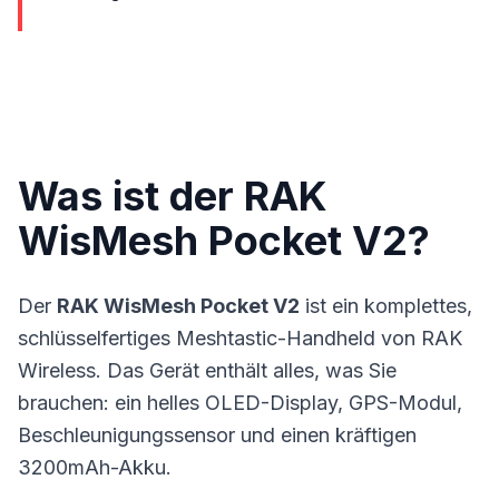
Was ist der RAK
WisMesh Pocket V2?
Der
RAK WisMesh Pocket V2
ist ein komplettes,
schlüsselfertiges
Meshtastic
-Handheld von RAK
Wireless. Das Gerät enthält alles, was Sie
brauchen: ein helles OLED-Display, GPS-Modul,
Beschleunigungssensor und einen kräftigen
3200mAh-Akku.