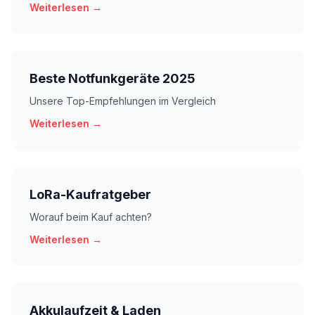
Weiterlesen →
Beste Notfunkgeräte 2025
Unsere Top-Empfehlungen im Vergleich
Weiterlesen →
LoRa-Kaufratgeber
Worauf beim Kauf achten?
Weiterlesen →
Akkulaufzeit & Laden