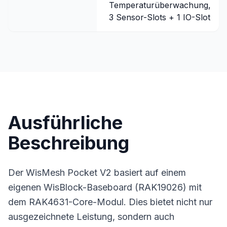
Temperaturüberwachung,
3 Sensor-Slots + 1 IO-Slot
Ausführliche
Beschreibung
Der WisMesh Pocket V2 basiert auf einem
eigenen WisBlock-Baseboard (RAK19026) mit
dem RAK4631-Core-Modul. Dies bietet nicht nur
ausgezeichnete Leistung, sondern auch