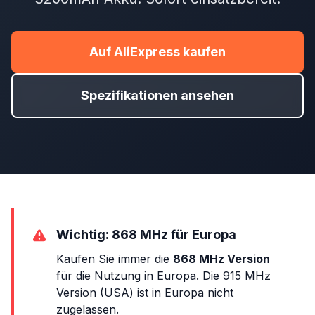
Auf AliExpress kaufen
Spezifikationen ansehen
Wichtig: 868 MHz für Europa
Kaufen Sie immer die
868 MHz Version
für die Nutzung in Europa. Die 915 MHz
Version (USA) ist in Europa nicht
zugelassen.