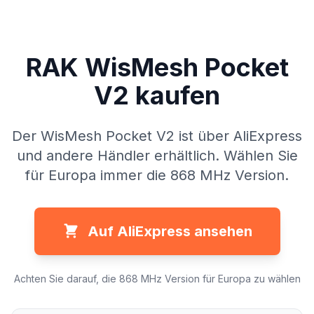
RAK WisMesh Pocket
V2 kaufen
Der WisMesh Pocket V2 ist über AliExpress
und andere Händler erhältlich. Wählen Sie
für Europa immer die 868 MHz Version.
Auf AliExpress ansehen
Achten Sie darauf, die 868 MHz Version für Europa zu wählen