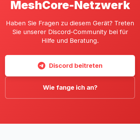
MeshCore-Netzwerk
Haben Sie Fragen zu diesem Gerät? Treten
Sie unserer Discord-Community bei für
Hilfe und Beratung.
Discord beitreten
Wie fange ich an?