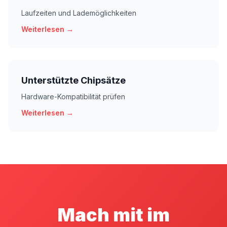
Laufzeiten und Lademöglichkeiten
Weiterlesen →
Unterstützte Chipsätze
Hardware-Kompatibilität prüfen
Weiterlesen →
Mach mit im