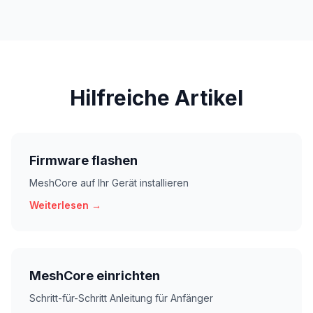
Hilfreiche Artikel
Firmware flashen
MeshCore auf Ihr Gerät installieren
Weiterlesen →
MeshCore einrichten
Schritt-für-Schritt Anleitung für Anfänger