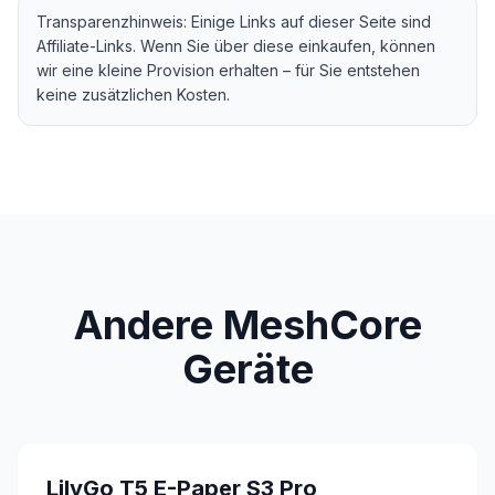
Transparenzhinweis: Einige Links auf dieser Seite sind
Affiliate-Links. Wenn Sie über diese einkaufen, können
wir eine kleine Provision erhalten – für Sie entstehen
keine zusätzlichen Kosten.
Andere MeshCore
Geräte
LilyGo T5 E-Paper S3 Pro