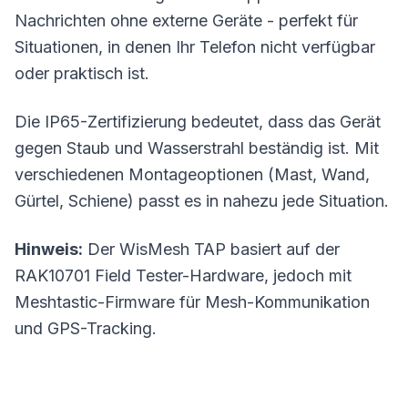
Nachrichten ohne externe
Geräte
- perfekt für
Situationen, in denen Ihr Telefon nicht verfügbar
oder praktisch ist.
Die IP65-Zertifizierung bedeutet, dass das Gerät
gegen Staub und Wasserstrahl beständig ist. Mit
verschiedenen Montageoptionen (Mast, Wand,
Gürtel, Schiene) passt es in nahezu jede Situation.
Hinweis:
Der WisMesh TAP basiert auf der
RAK10701 Field Tester-Hardware, jedoch mit
Meshtastic
-Firmware für Mesh-Kommunikation
und GPS-Tracking.