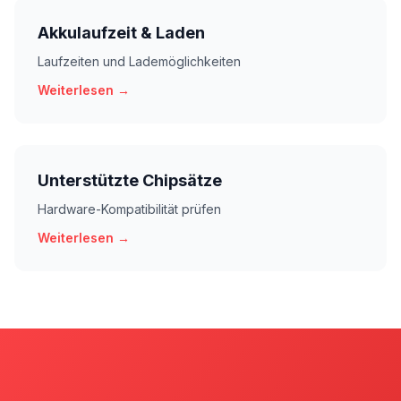
Akkulaufzeit & Laden
Laufzeiten und Lademöglichkeiten
Weiterlesen →
Unterstützte Chipsätze
Hardware-Kompatibilität prüfen
Weiterlesen →