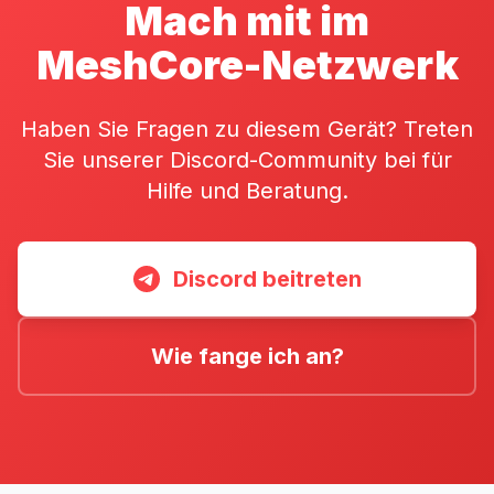
Mach mit im
MeshCore-Netzwerk
Haben Sie Fragen zu diesem Gerät? Treten
Sie unserer Discord-Community bei für
Hilfe und Beratung.
Discord beitreten
Wie fange ich an?