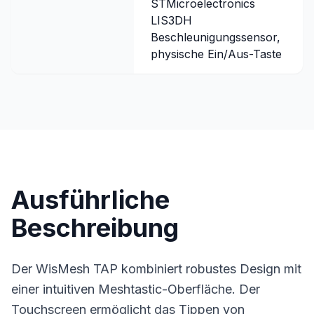
STMicroelectronics
LIS3DH
Beschleunigungssensor,
physische Ein/Aus-Taste
Ausführliche
Beschreibung
Der WisMesh TAP kombiniert robustes Design mit
einer intuitiven Meshtastic-Oberfläche. Der
Touchscreen ermöglicht das Tippen von