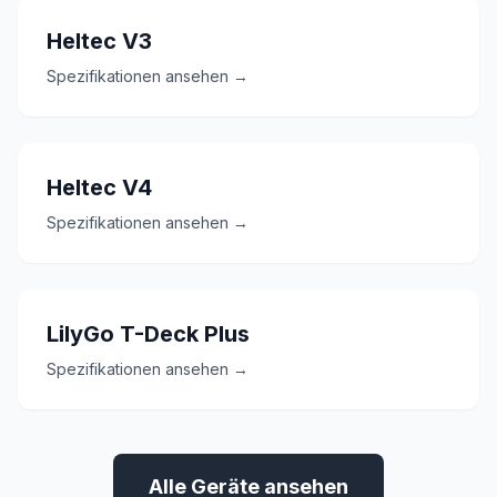
Heltec V3
Spezifikationen ansehen →
Heltec V4
Spezifikationen ansehen →
LilyGo T-Deck Plus
Spezifikationen ansehen →
Alle Geräte ansehen