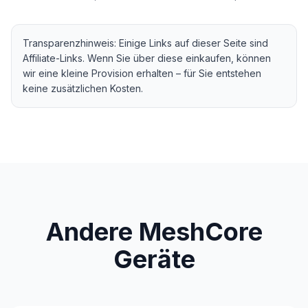
Transparenzhinweis: Einige Links auf dieser Seite sind
Affiliate-Links. Wenn Sie über diese einkaufen, können
wir eine kleine Provision erhalten – für Sie entstehen
keine zusätzlichen Kosten.
Andere MeshCore
Geräte