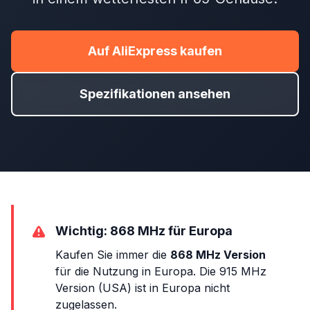
Auf AliExpress kaufen
Spezifikationen ansehen
Wichtig: 868 MHz für Europa
Kaufen Sie immer die
868 MHz Version
für die Nutzung in Europa. Die 915 MHz
Version (USA) ist in Europa nicht
zugelassen.