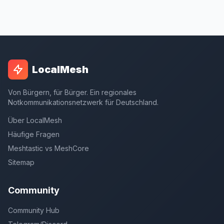
LocalMesh
Von Bürgern, für Bürger. Ein regionales
Notkommunikationsnetzwerk für Deutschland.
Über LocalMesh
Häufige Fragen
Meshtastic vs MeshCore
Sitemap
Community
Community Hub