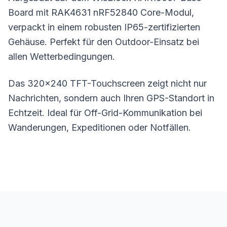
Board mit RAK4631 nRF52840 Core-Modul,
verpackt in einem robusten IP65-zertifizierten
Gehäuse. Perfekt für den Outdoor-Einsatz bei
allen Wetterbedingungen.
Das 320x240 TFT-Touchscreen zeigt nicht nur
Nachrichten, sondern auch Ihren
GPS
-Standort in
Echtzeit. Ideal für Off-Grid-Kommunikation bei
Wanderungen, Expeditionen oder Notfällen.