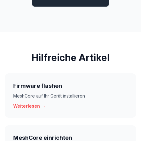
Hilfreiche Artikel
Firmware flashen
MeshCore auf Ihr Gerät installieren
Weiterlesen →
MeshCore einrichten