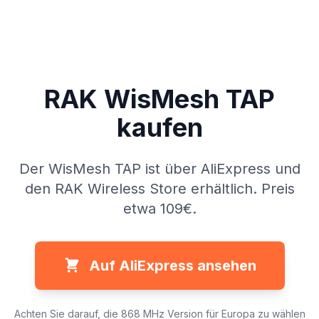
RAK WisMesh TAP
kaufen
Der WisMesh TAP ist über AliExpress und
den RAK Wireless Store erhältlich. Preis
etwa 109€.
Auf AliExpress ansehen
Achten Sie darauf, die 868 MHz Version für Europa zu wählen