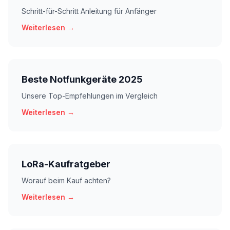
Schritt-für-Schritt Anleitung für Anfänger
Weiterlesen →
Beste Notfunkgeräte 2025
Unsere Top-Empfehlungen im Vergleich
Weiterlesen →
LoRa-Kaufratgeber
Worauf beim Kauf achten?
Weiterlesen →