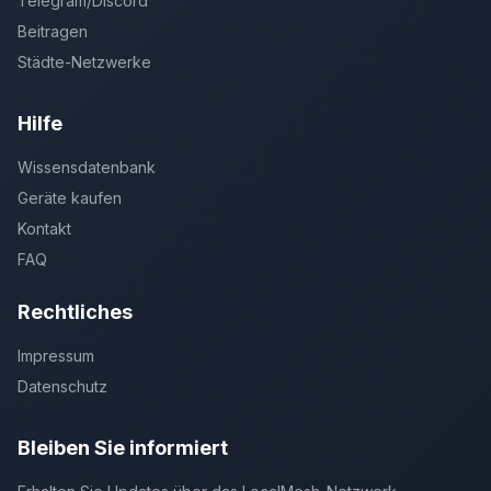
Telegram/Discord
Beitragen
Städte-Netzwerke
Hilfe
Wissensdatenbank
Geräte kaufen
Kontakt
FAQ
Rechtliches
Impressum
Datenschutz
Bleiben Sie informiert