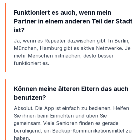
Funktioniert es auch, wenn mein
Partner in einem anderen Teil der Stadt
ist?
Ja, wenn es Repeater dazwischen gibt. In Berlin,
München, Hamburg gibt es aktive Netzwerke. Je
mehr Menschen mitmachen, desto besser
funktioniert es.
Können meine älteren Eltern das auch
benutzen?
Absolut. Die App ist einfach zu bedienen. Helfen
Sie ihnen beim Einrichten und üben Sie
gemeinsam. Viele Senioren finden es gerade
beruhigend, ein Backup-Kommunikationsmittel zu
haben.