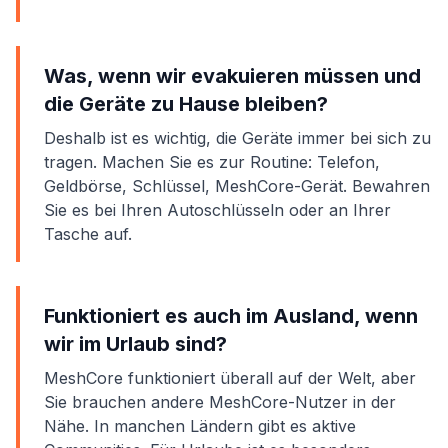
Was, wenn wir evakuieren müssen und
die Geräte zu Hause bleiben?
Deshalb ist es wichtig, die Geräte immer bei sich zu
tragen. Machen Sie es zur Routine: Telefon,
Geldbörse, Schlüssel, MeshCore-Gerät. Bewahren
Sie es bei Ihren Autoschlüsseln oder an Ihrer
Tasche auf.
Funktioniert es auch im Ausland, wenn
wir im Urlaub sind?
MeshCore funktioniert überall auf der Welt, aber
Sie brauchen andere MeshCore-Nutzer in der
Nähe. In manchen Ländern gibt es aktive