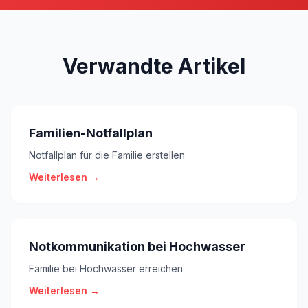
Verwandte Artikel
Familien-Notfallplan
Notfallplan für die Familie erstellen
Weiterlesen →
Notkommunikation bei Hochwasser
Familie bei Hochwasser erreichen
Weiterlesen →