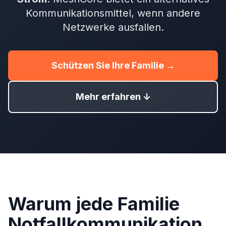
Kommunikationsmittel, wenn andere
Netzwerke ausfallen.
Schützen Sie Ihre Familie →
Mehr erfahren ↓
Warum jede Familie
Notfallkommunikation