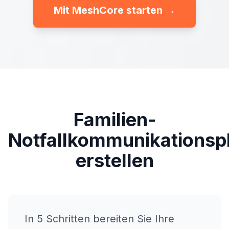
Mit MeshCore starten →
Familien-
Notfallkommunikationsp
erstellen
In 5 Schritten bereiten Sie Ihre