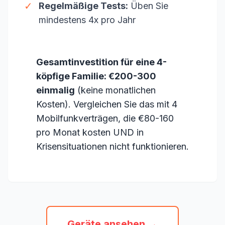
✓
Regelmäßige Tests:
Üben Sie
mindestens 4x pro Jahr
Gesamtinvestition für eine 4-
köpfige Familie: €200-300
einmalig
(keine monatlichen
Kosten). Vergleichen Sie das mit 4
Mobilfunkverträgen, die €80-160
pro Monat kosten UND in
Krisensituationen nicht funktionieren.
Geräte ansehen →