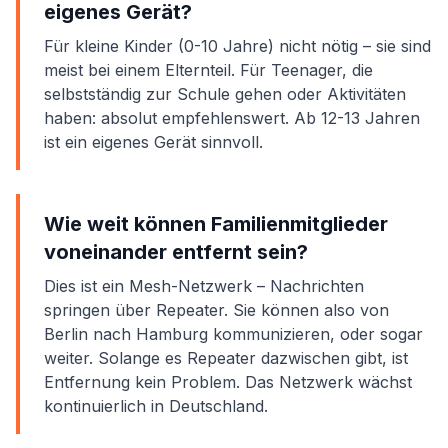
eigenes Gerät?
Für kleine Kinder (0-10 Jahre) nicht nötig – sie sind
meist bei einem Elternteil. Für Teenager, die
selbstständig zur Schule gehen oder Aktivitäten
haben: absolut empfehlenswert. Ab 12-13 Jahren
ist ein eigenes Gerät sinnvoll.
Wie weit können Familienmitglieder
voneinander entfernt sein?
Dies ist ein Mesh-Netzwerk – Nachrichten
springen über Repeater. Sie können also von
Berlin nach Hamburg kommunizieren, oder sogar
weiter. Solange es Repeater dazwischen gibt, ist
Entfernung kein Problem. Das Netzwerk wächst
kontinuierlich in Deutschland.