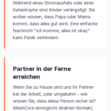
Während eines Stromausfalls oder einer
Katastrophe sind Kinder verängstigt. Sie
wollen wissen, dass Papa oder Mama
kommt, dass alles gut wird. Eine einfache
Nachricht "Ich komme, alles ist okay"
kann Panik verhindern.
Partner in der Ferne
erreichen
Wenn Sie zu Hause sind und Ihr Partner
bei der Arbeit, oder umgekehrt – wie
wissen Sie, dass diese Person sicher ist?
MeshCore ermöglicht direkten Kontakt,