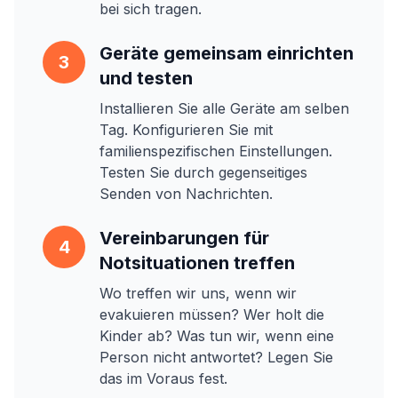
bei sich tragen.
Geräte gemeinsam einrichten
3
und testen
Installieren Sie alle Geräte am selben
Tag. Konfigurieren Sie mit
familienspezifischen Einstellungen.
Testen Sie durch gegenseitiges
Senden von Nachrichten.
Vereinbarungen für
4
Notsituationen treffen
Wo treffen wir uns, wenn wir
evakuieren müssen? Wer holt die
Kinder ab? Was tun wir, wenn eine
Person nicht antwortet? Legen Sie
das im Voraus fest.