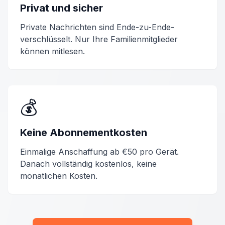
Privat und sicher
Private Nachrichten sind Ende-zu-Ende-
verschlüsselt. Nur Ihre Familienmitglieder
können mitlesen.
💰
Keine Abonnementkosten
Einmalige Anschaffung ab €50 pro Gerät.
Danach vollständig kostenlos, keine
monatlichen Kosten.