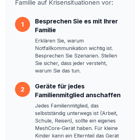
Familie auf Krisensituationen vor:
Besprechen Sie es mit Ihrer
1
Familie
Erklären Sie, warum
Notfallkommunikation wichtig ist.
Besprechen Sie Szenarien. Stellen
Sie sicher, dass jeder versteht,
warum Sie das tun.
Geräte für jedes
2
Familienmitglied anschaffen
Jedes Familienmitglied, das
selbstständig unterwegs ist (Arbeit,
Schule, Reisen), sollte ein eigenes
MeshCore-Gerät haben. Für kleine
Kinder kann ein Elternteil das Gerät