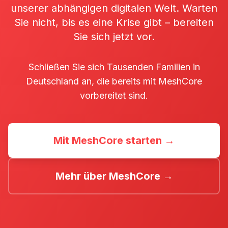
unserer abhängigen digitalen Welt. Warten
Sie nicht, bis es eine Krise gibt – bereiten
Sie sich jetzt vor.
Schließen Sie sich Tausenden Familien in
Deutschland an, die bereits mit MeshCore
vorbereitet sind.
Mit MeshCore starten →
Mehr über MeshCore →