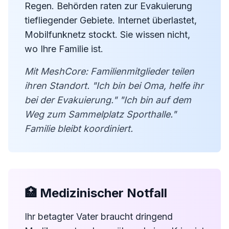
Regen. Behörden raten zur Evakuierung
tiefliegender Gebiete. Internet überlastet,
Mobilfunknetz stockt. Sie wissen nicht,
wo Ihre Familie ist.
Mit MeshCore: Familienmitglieder teilen
ihren Standort. "Ich bin bei Oma, helfe ihr
bei der Evakuierung." "Ich bin auf dem
Weg zum Sammelplatz Sporthalle."
Familie bleibt koordiniert.
🏥 Medizinischer Notfall
Ihr betagter Vater braucht dringend