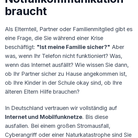
braucht
Als Elternteil, Partner oder Familienmitglied gibt es
eine Frage, die Sie während einer Krise
beschäftigt:
"Ist meine Familie sicher?"
Aber
was, wenn Ihr Telefon nicht funktioniert? Was,
wenn das Internet ausfällt? Wie wissen Sie dann,
ob Ihr Partner sicher zu Hause angekommen ist,
ob Ihre Kinder in der Schule okay sind, ob Ihre
älteren Eltern Hilfe brauchen?
In Deutschland vertrauen wir vollständig auf
Internet und Mobilfunknetze
. Bis diese
ausfallen. Bei einem großen
Stromausfall
,
Cyberangriff oder einer Naturkatastrophe sind Sie