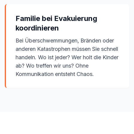
Familie bei Evakuierung
koordinieren
Bei Überschwemmungen, Bränden oder
anderen Katastrophen müssen Sie schnell
handeln. Wo ist jeder? Wer holt die Kinder
ab? Wo treffen wir uns? Ohne
Kommunikation entsteht Chaos.