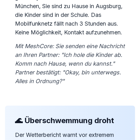
München, Sie sind zu Hause in Augsburg,
die Kinder sind in der Schule. Das
Mobilfunknetz fällt nach 3 Stunden aus.
Keine Möglichkeit, Kontakt aufzunehmen.
Mit MeshCore: Sie senden eine Nachricht
an Ihren Partner: "Ich hole die Kinder ab.
Komm nach Hause, wenn du kannst."
Partner bestätigt: "Okay, bin unterwegs.
Alles in Ordnung?"
🌊 Überschwemmung droht
Der Wetterbericht warnt vor extremem