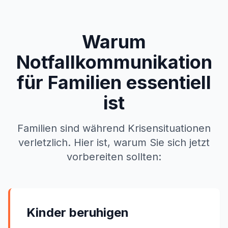
Warum
Notfallkommunikation
für Familien essentiell
ist
Familien sind während Krisensituationen
verletzlich. Hier ist, warum Sie sich jetzt
vorbereiten sollten:
Kinder beruhigen