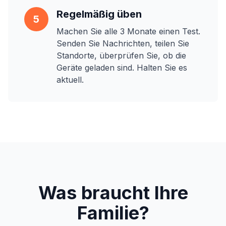
Regelmäßig üben
5
Machen Sie alle 3 Monate einen Test.
Senden Sie Nachrichten, teilen Sie
Standorte, überprüfen Sie, ob die
Geräte geladen sind. Halten Sie es
aktuell.
Was braucht Ihre
Familie?