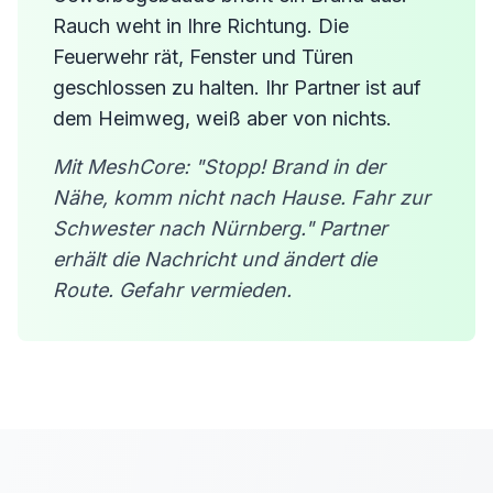
Rauch weht in Ihre Richtung. Die
Feuerwehr rät, Fenster und Türen
geschlossen zu halten. Ihr Partner ist auf
dem Heimweg, weiß aber von nichts.
Mit MeshCore: "Stopp! Brand in der
Nähe, komm nicht nach Hause. Fahr zur
Schwester nach Nürnberg." Partner
erhält die Nachricht und ändert die
Route. Gefahr vermieden.