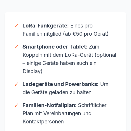
✓
LoRa-Funkgeräte:
Eines pro
Familienmitglied (ab €50 pro Gerät)
✓
Smartphone oder Tablet:
Zum
Koppeln mit dem LoRa-Gerät (optional
– einige Geräte haben auch ein
Display)
✓
Ladegeräte und Powerbanks:
Um
die Geräte geladen zu halten
✓
Familien-Notfallplan:
Schriftlicher
Plan mit Vereinbarungen und
Kontaktpersonen