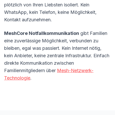
plötzlich von Ihren Liebsten isoliert. Kein
WhatsApp, kein Telefon, keine Möglichkeit,
Kontakt aufzunehmen.
MeshCore Notfallkommunikation
gibt Familien
eine zuverlässige Möglichkeit, verbunden zu
bleiben, egal was passiert. Kein Internet nötig,
kein Anbieter, keine zentrale Infrastruktur. Einfach
direkte Kommunikation zwischen
Familienmitgliedern über
Mesh-Netzwerk-
Technologie
.