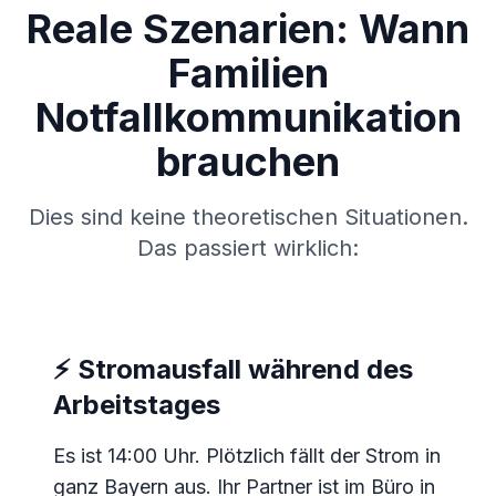
Reale Szenarien: Wann
Familien
Notfallkommunikation
brauchen
Dies sind keine theoretischen Situationen.
Das passiert wirklich:
⚡ Stromausfall während des
Arbeitstages
Es ist 14:00 Uhr. Plötzlich fällt der Strom in
ganz Bayern aus. Ihr Partner ist im Büro in