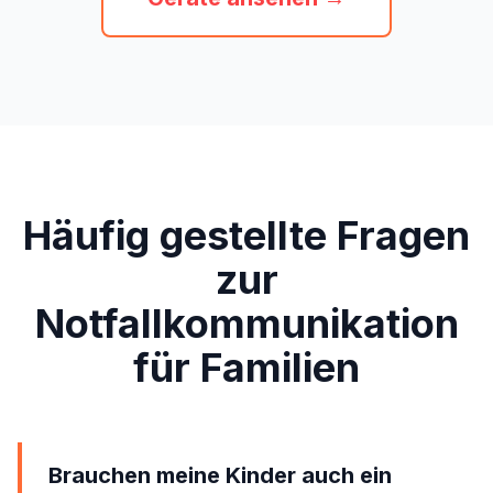
Häufig gestellte Fragen
zur
Notfallkommunikation
für Familien
Brauchen meine Kinder auch ein