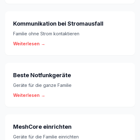
Kommunikation bei Stromausfall
Familie ohne Strom kontaktieren
Weiterlesen →
Beste Notfunkgeräte
Geräte für die ganze Familie
Weiterlesen →
MeshCore einrichten
Geräte für die Familie einrichten