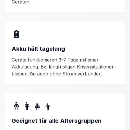
Geräten
.
🔋
Akku hält tagelang
Geräte funktionieren 3-7 Tage mit einer
Akkuladung. Bei langfristigen Krisensituationen
bleiben Sie auch ohne Strom verbunden.
👨‍👩‍👧‍👦
Geeignet für alle Altersgruppen