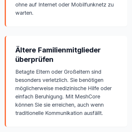
ohne auf Internet oder Mobilfunknetz zu
warten.
Ältere Familienmitglieder
überprüfen
Betagte Eltern oder Großeltern sind
besonders verletzlich. Sie benötigen
möglicherweise medizinische Hilfe oder
einfach Beruhigung. Mit MeshCore
können Sie sie erreichen, auch wenn
traditionelle Kommunikation ausfällt.