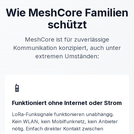
Wie MeshCore Familien
schützt
MeshCore ist für zuverlässige
Kommunikation konzipiert, auch unter
extremen Umständen:
📱
Funktioniert ohne Internet oder Strom
LoRa-Funksignale funktionieren unabhängig.
Kein WLAN, kein Mobilfunknetz, kein Anbieter
nötig. Einfach direkter Kontakt zwischen