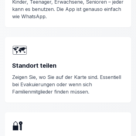
Kinder, Teenager, Erwachsene, Senioren – jeder
kann es benutzen. Die App ist genauso einfach
wie WhatsApp.
🗺️
Standort teilen
Zeigen Sie, wo Sie auf der Karte sind. Essentiell
bei Evakuierungen oder wenn sich
Familienmitglieder finden müssen.
🔐