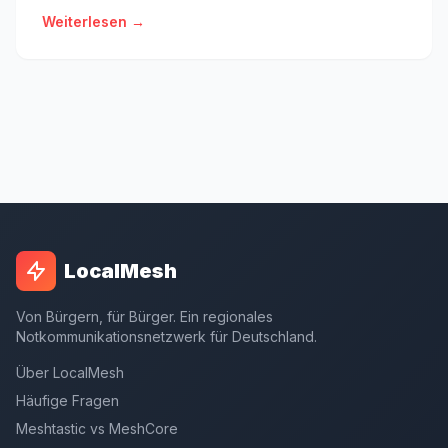
Weiterlesen →
LocalMesh
Von Bürgern, für Bürger. Ein regionales
Notkommunikationsnetzwerk für Deutschland.
Über LocalMesh
Häufige Fragen
Meshtastic vs MeshCore