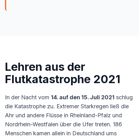
Lehren aus der
Flutkatastrophe 2021
In der Nacht vom
14. auf den 15. Juli 2021
schlug
die Katastrophe zu. Extremer Starkregen ließ die
Ahr und andere Flüsse in Rheinland-Pfalz und
Nordrhein-Westfalen über die Ufer treten. 186
Menschen kamen allein in Deutschland ums