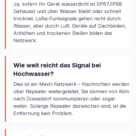
Ja, sofern Ihr Gerät wasserdicht ist (IP67/IP68
Gehäuse) und über Wasser bleibt oder schnell
trocknet. LoRa-Funksignale gehen nicht durch
Wasser, aber durch Luft. Geräte auf Dachböden,
Anhöhen und trockenen Stellen bilden das
Netzwerk.
Wie weit reicht das Signal bei
Hochwasser?
Dies ist ein Mesh-Netzwerk – Nachrichten werden
über Repeater weitergeleitet. Sie können von Köln
nach Düsseldorf kommunizieren oder sogar
weiter. Solange Repeater dazwischen sind, ist die
Entfernung kein Problem.