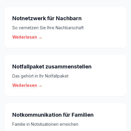
Notnetzwerk für Nachbarn
So vernetzen Sie Ihre Nachbarschaft
Weiterlesen →
Notfallpaket zusammenstellen
Das gehört in Ihr Notfallpaket
Weiterlesen →
Notkommunikation für Familien
Familie in Notsituationen erreichen