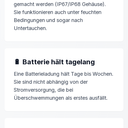
gemacht werden (IP67/IP68 Gehäuse).
Sie funktionieren auch unter feuchten
Bedingungen und sogar nach
Untertauchen.
🔋 Batterie hält tagelang
Eine Batterieladung hält Tage bis Wochen.
Sie sind nicht abhängig von der
Stromversorgung, die bei
Überschwemmungen als erstes ausfällt.