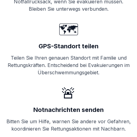
Notfallrucksack, wenn Sie evakuieren müssen.
Bleiben Sie unterwegs verbunden.
🗺️
GPS-Standort teilen
Teilen Sie Ihren genauen Standort mit Familie und
Rettungskräften. Entscheidend bei Evakuierungen im
Überschwemmungsgebiet.
🚨
Notnachrichten senden
Bitten Sie um Hilfe, warnen Sie andere vor Gefahren,
koordinieren Sie Rettungsaktionen mit Nachbarn.