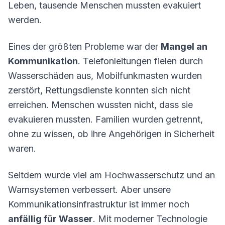
Leben, tausende Menschen mussten evakuiert
werden.
Eines der größten Probleme war der
Mangel an
Kommunikation
. Telefonleitungen fielen durch
Wasserschäden aus, Mobilfunkmasten wurden
zerstört, Rettungsdienste konnten sich nicht
erreichen. Menschen wussten nicht, dass sie
evakuieren mussten. Familien wurden getrennt,
ohne zu wissen, ob ihre Angehörigen in Sicherheit
waren.
Seitdem wurde viel am Hochwasserschutz und an
Warnsystemen verbessert. Aber unsere
Kommunikationsinfrastruktur ist immer noch
anfällig für Wasser
. Mit moderner Technologie