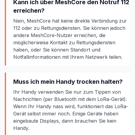
Kann ich über MeshCore den Notruf 112
erreichen?
Nein, MeshCore hat keine direkte Verbindung zur
112 oder zu Rettungsdiensten. Sie können jedoch
andere MeshCore-Nutzer erreichen, die
möglicherweise Kontakt zu Rettungsdiensten
haben, oder Sie können Standort und
Notfallinformationen mit Ihrem Netzwerk teilen.
Muss ich mein Handy trocken halten?
Ihr Handy verwenden Sie nur zum Tippen von
Nachrichten (per Bluetooth mit dem LoRa-Gerät).
Wenn Ihr Handy nass wird, funktioniert das LoRa-
Gerät selbst immer noch. Einige Geräte haben
eingebaute Displays, dann brauchen Sie kein
Handy.