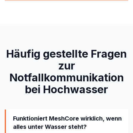
Häufig gestellte Fragen
zur
Notfallkommunikation
bei Hochwasser
Funktioniert MeshCore wirklich, wenn
alles unter Wasser steht?