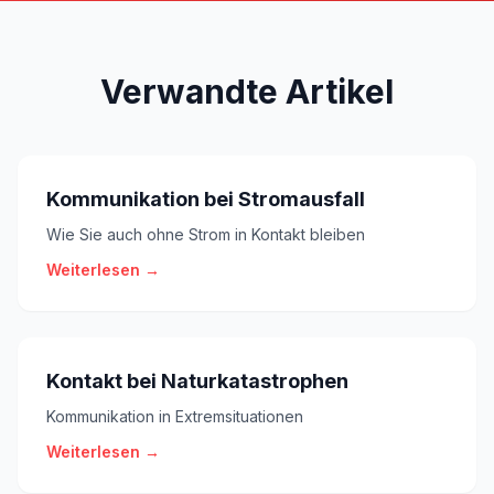
Verwandte Artikel
Kommunikation bei Stromausfall
Wie Sie auch ohne Strom in Kontakt bleiben
Weiterlesen →
Kontakt bei Naturkatastrophen
Kommunikation in Extremsituationen
Weiterlesen →