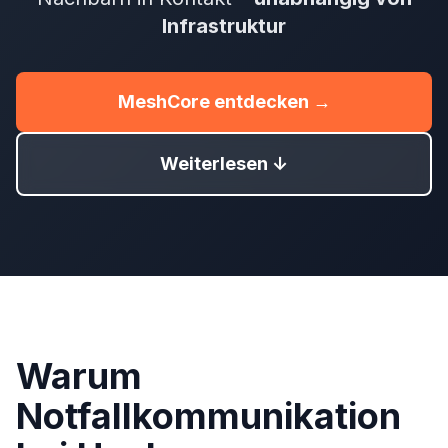
Infrastruktur
MeshCore entdecken →
Weiterlesen ↓
Warum
Notfallkommunikation