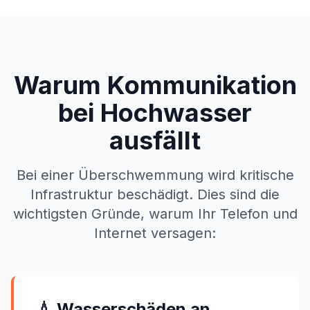
Warum Kommunikation
bei Hochwasser
ausfällt
Bei einer Überschwemmung wird kritische
Infrastruktur beschädigt. Dies sind die
wichtigsten Gründe, warum Ihr Telefon und
Internet versagen:
💧 Wasserschäden an