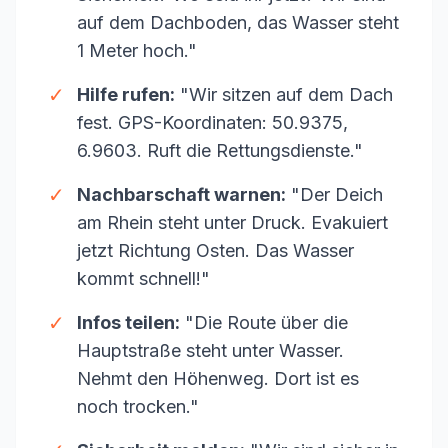
auf dem Dachboden, das Wasser steht
1 Meter hoch."
✓
Hilfe rufen:
"Wir sitzen auf dem Dach
fest. GPS-Koordinaten: 50.9375,
6.9603. Ruft die Rettungsdienste."
✓
Nachbarschaft warnen:
"Der Deich
am Rhein steht unter Druck. Evakuiert
jetzt Richtung Osten. Das Wasser
kommt schnell!"
✓
Infos teilen:
"Die Route über die
Hauptstraße steht unter Wasser.
Nehmt den Höhenweg. Dort ist es
noch trocken."