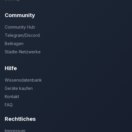
Community
Community Hub
Telegram/Discord
Beitragen
Städte-Netzwerke
Hilfe
Wissensdatenbank
Geräte kaufen
Kontakt
FAQ
Rechtliches
Impressum