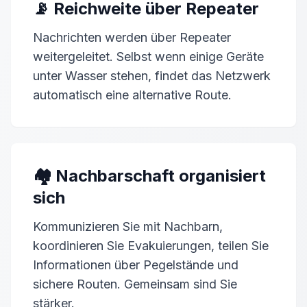
📡 Reichweite über Repeater
Nachrichten werden über
Repeater
weitergeleitet. Selbst wenn einige
Geräte
unter Wasser stehen, findet das Netzwerk
automatisch eine alternative Route.
🏘️ Nachbarschaft organisiert
sich
Kommunizieren Sie mit Nachbarn,
koordinieren Sie Evakuierungen, teilen Sie
Informationen über Pegelstände und
sichere Routen. Gemeinsam sind Sie
stärker.