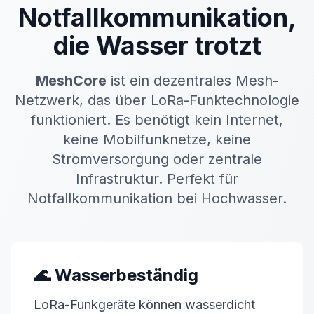
Notfallkommunikation,
die Wasser trotzt
MeshCore
ist ein dezentrales Mesh-
Netzwerk, das über LoRa-Funktechnologie
funktioniert. Es benötigt kein Internet,
keine Mobilfunknetze, keine
Stromversorgung oder zentrale
Infrastruktur. Perfekt für
Notfallkommunikation bei Hochwasser.
🌊 Wasserbeständig
LoRa-Funkgeräte können wasserdicht