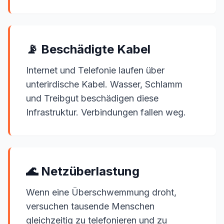
📡 Beschädigte Kabel
Internet und Telefonie laufen über
unterirdische Kabel. Wasser, Schlamm
und Treibgut beschädigen diese
Infrastruktur. Verbindungen fallen weg.
🌊 Netzüberlastung
Wenn eine Überschwemmung droht,
versuchen tausende Menschen
gleichzeitig zu telefonieren und zu