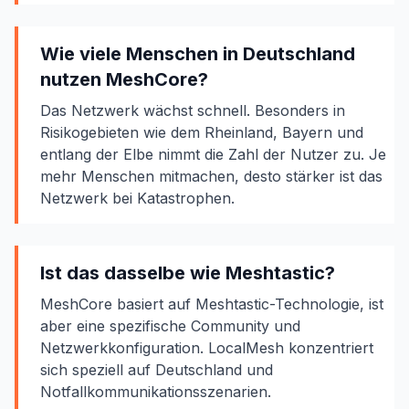
Wie viele Menschen in Deutschland
nutzen MeshCore?
Das Netzwerk wächst schnell. Besonders in
Risikogebieten wie dem Rheinland, Bayern und
entlang der Elbe nimmt die Zahl der Nutzer zu. Je
mehr Menschen mitmachen, desto stärker ist das
Netzwerk bei Katastrophen.
Ist das dasselbe wie Meshtastic?
MeshCore basiert auf Meshtastic-Technologie, ist
aber eine spezifische Community und
Netzwerkkonfiguration. LocalMesh konzentriert
sich speziell auf Deutschland und
Notfallkommunikationsszenarien.