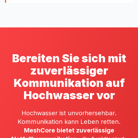
Bereiten Sie sich mit
zuverlässiger
Kommunikation auf
Hochwasser vor
Hochwasser ist unvorhersehbar.
Kommunikation kann Leben retten.
MeshCore bietet zuverlässige