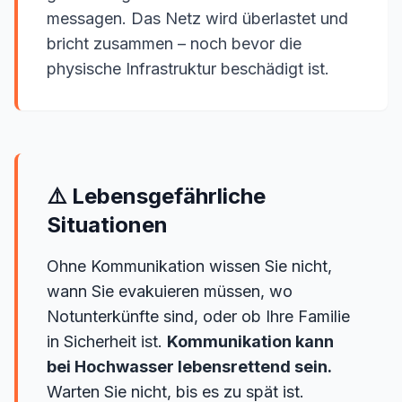
messagen. Das Netz wird überlastet und
bricht zusammen – noch bevor die
physische Infrastruktur beschädigt ist.
⚠️ Lebensgefährliche
Situationen
Ohne Kommunikation wissen Sie nicht,
wann Sie evakuieren müssen, wo
Notunterkünfte sind, oder ob Ihre Familie
in Sicherheit ist.
Kommunikation kann
bei Hochwasser lebensrettend sein.
Warten Sie nicht, bis es zu spät ist.