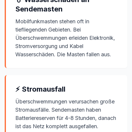
Sendemasten
Mobilfunkmasten stehen oft in
tiefliegenden Gebieten. Bei
Überschwemmungen erleiden Elektronik,
Stromversorgung und Kabel
Wasserschäden. Die Masten fallen aus.
⚡ Stromausfall
Überschwemmungen verursachen große
Stromausfälle. Sendemasten haben
Batteriereserven für 4-8 Stunden, danach
ist das Netz komplett ausgefallen.