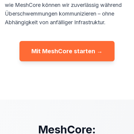
wie MeshCore können wir zuverlässig während
Überschwemmungen kommunizieren – ohne
Abhängigkeit von anfälliger Infrastruktur.
Mit MeshCore starten →
MeshCore: