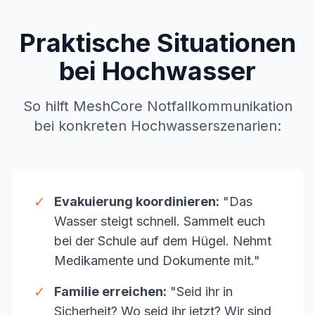
Praktische Situationen
bei Hochwasser
So hilft MeshCore Notfallkommunikation
bei konkreten Hochwasserszenarien:
✓
Evakuierung koordinieren:
"Das
Wasser steigt schnell. Sammelt euch
bei der Schule auf dem Hügel. Nehmt
Medikamente und Dokumente mit."
✓
Familie erreichen:
"Seid ihr in
Sicherheit? Wo seid ihr jetzt? Wir sind