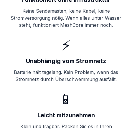
Keine Sendemasten, keine Kabel, keine
Stromversorgung nötig. Wenn alles unter Wasser
steht, funktioniert MeshCore immer noch.
⚡
Unabhängig vom Stromnetz
Batterie hält tagelang. Kein Problem, wenn das
Stromnetz durch Überschwemmung ausfällt.
📱
Leicht mitzunehmen
Klein und tragbar. Packen Sie es in Ihren