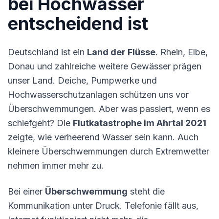
bei Hochwasser
entscheidend ist
Deutschland ist ein
Land der Flüsse
. Rhein, Elbe,
Donau und zahlreiche weitere Gewässer prägen
unser Land. Deiche, Pumpwerke und
Hochwasserschutzanlagen schützen uns vor
Überschwemmungen. Aber was passiert, wenn es
schiefgeht? Die
Flutkatastrophe im Ahrtal 2021
zeigte, wie verheerend Wasser sein kann. Auch
kleinere Überschwemmungen durch Extremwetter
nehmen immer mehr zu.
Bei einer
Überschwemmung
steht die
Kommunikation unter Druck. Telefonie fällt aus,