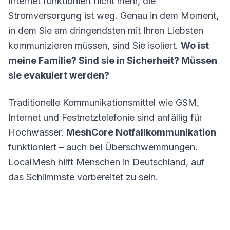
Internet funktioniert nicht mehr, die
Stromversorgung ist weg. Genau in dem Moment,
in dem Sie am dringendsten mit Ihren Liebsten
kommunizieren müssen, sind Sie isoliert.
Wo ist
meine Familie? Sind sie in Sicherheit? Müssen
sie evakuiert werden?
Traditionelle Kommunikationsmittel wie GSM,
Internet und Festnetztelefonie sind anfällig für
Hochwasser.
MeshCore Notfallkommunikation
funktioniert – auch bei Überschwemmungen.
LocalMesh hilft Menschen in Deutschland, auf
das Schlimmste vorbereitet zu sein.