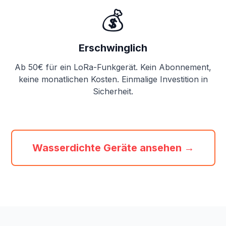
💰
Erschwinglich
Ab 50€ für ein LoRa-Funkgerät. Kein Abonnement,
keine monatlichen Kosten. Einmalige Investition in
Sicherheit.
Wasserdichte Geräte ansehen →