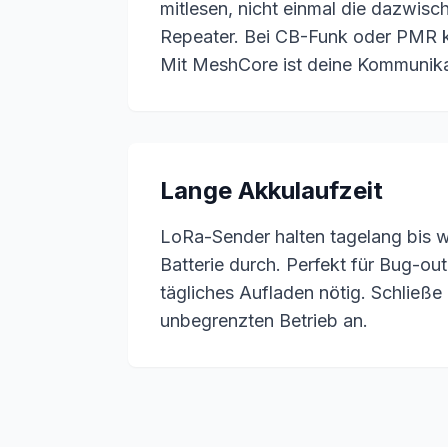
mitlesen, nicht einmal die dazwis
Repeater. Bei CB-Funk oder PMR k
Mit MeshCore ist deine Kommunikat
Lange Akkulaufzeit
LoRa-Sender halten tagelang bis w
Batterie durch. Perfekt für Bug-out
tägliches Aufladen nötig. Schließe 
unbegrenzten Betrieb an.