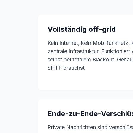
Vollständig off-grid
Kein Internet, kein Mobilfunknetz, 
zentrale Infrastruktur. Funktioniert
selbst bei totalem Blackout. Genau
SHTF brauchst.
Ende-zu-Ende-Verschlü
Private Nachrichten sind verschlü