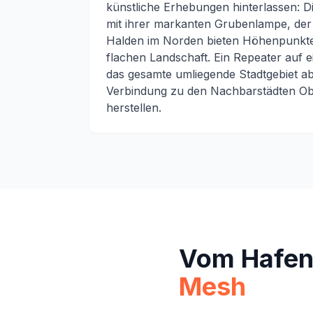
künstliche Erhebungen hinterlassen: 
mit ihrer markanten Grubenlampe, der
Halden im Norden bieten Höhenpunkte
flachen Landschaft. Ein Repeater auf 
das gesamte umliegende Stadtgebiet a
Verbindung zu den Nachbarstädten O
herstellen.
Vom Hafen 
Mesh